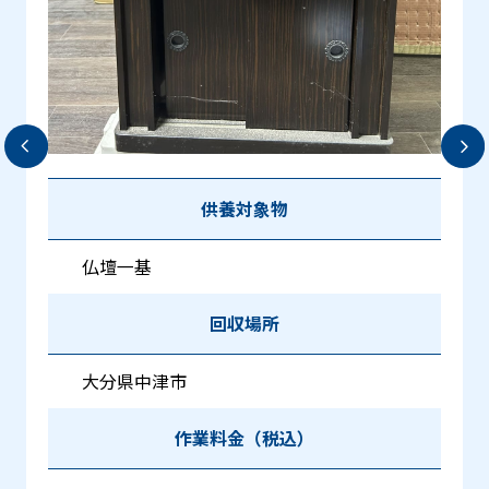
供養対象物
仏壇一基
回収場所
大分県中津市
作業料金（税込）