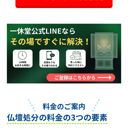
料金のご案内
仏壇処分の料金の3つの要素