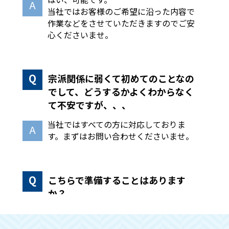
当社ではお客様のご希望に沿った内容で
作業などをさせていただきますのでご安
心くださいませ。
宗派関係に弱くて初めてのことなの
でして、どうするかよくわからなく
て不安ですが、、、
当社ではすべての方に対応しておりま
す。まずはお問い合わせくださいませ。
こちらで準備することはあります
か？
手続きや回収作業などはこちらで全て行
いますので、必要な物のみ別に分けてい