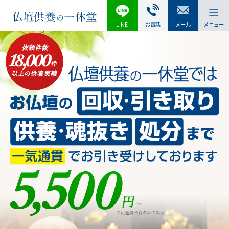
LINE
お電話
メール
メニュー