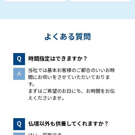
よくある質問
時間指定はできますか？
当社では基本お客様のご都合のいいお時
間にお伺いをさせていただいておりま
す。
まずはご希望のお日にち、お時間をお伝
えくださいませ。
仏壇以外も供養してくれますか？
はい、可能です。