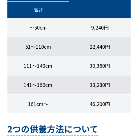
高さ
〜50cm
9,240円
51〜110cm
22,440円
111〜140cm
30,360円
141〜160cm
38,280円
161cm〜
46,200円
2つの供養方法について