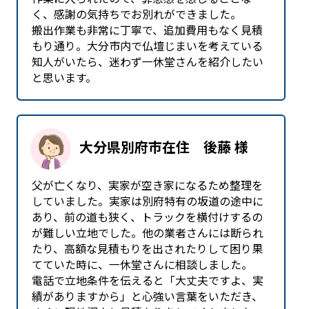
く、感謝の気持ちでお別れができました。
搬出作業も非常に丁寧で、追加費用もなく見積
もり通り。大分市内で仏壇じまいを考えている
知人がいたら、迷わず一休堂さんを紹介したい
と思います。
大分県別府市在住 後藤 様
父が亡くなり、実家が空き家になるため整理を
していました。実家は別府特有の坂道の途中に
あり、前の道も狭く、トラックを横付けするの
が難しい立地でした。他の業者さんには断られ
たり、高額な見積もりを出されたりして困り果
てていた時に、一休堂さんに相談しました。
電話で立地条件を伝えると「大丈夫ですよ、実
績がありますから」と心強い言葉をいただき、