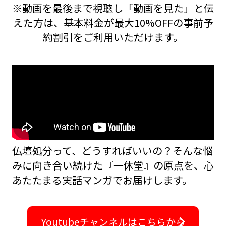
※動画を最後まで視聴し「動画を見た」と伝
えた方は、基本料金が最大10%OFFの事前予
約割引をご利用いただけます。
仏壇処分って、どうすればいいの？――そんな悩
みに向き合い続けた『一休堂』の原点を、
心
あたたまる実話マンガでお届けします。
Youtubeチャンネルはこちらから