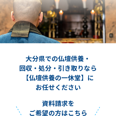
大分県での仏壇供養・
回収・処分・引き取りなら
【仏壇供養の一休堂】に
お任せください
資料請求を
ご希望の方はこちら