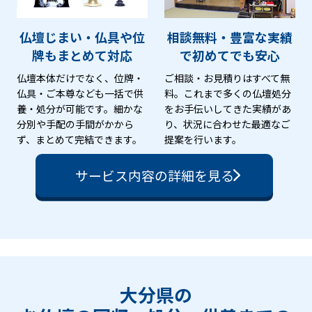
仏壇じまい・仏具や位
相談無料・豊富な実績
牌も
まとめて対応
で
初めてでも安心
仏壇本体だけでなく、位牌・
ご相談・お見積りはすべて無
仏具・ご本尊なども一括で供
料。これまで多くの仏壇処分
養・処分が可能です。細かな
をお手伝いしてきた実績があ
分別や手配の手間がかから
り、状況に合わせた最適なご
ず、まとめて完結できます。
提案を行います。
サービス内容の詳細を見る
大分県の