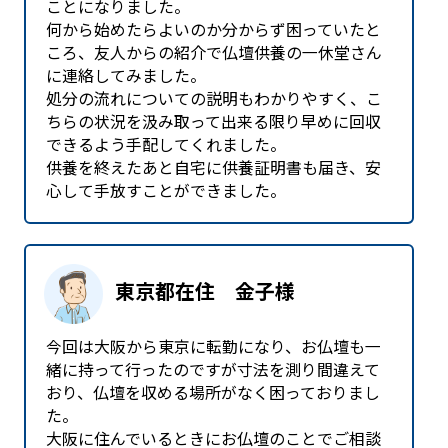
ことになりました。
何から始めたらよいのか分からず困っていたと
ころ、友人からの紹介で仏壇供養の一休堂さん
に連絡してみました。
処分の流れについての説明もわかりやすく、こ
ちらの状況を汲み取って出来る限り早めに回収
できるよう手配してくれました。
供養を終えたあと自宅に供養証明書も届き、安
心して手放すことができました。
東京都在住 金子様
今回は大阪から東京に転勤になり、お仏壇も一
緒に持って行ったのですが寸法を測り間違えて
おり、仏壇を収める場所がなく困っておりまし
た。
大阪に住んでいるときにお仏壇のことでご相談