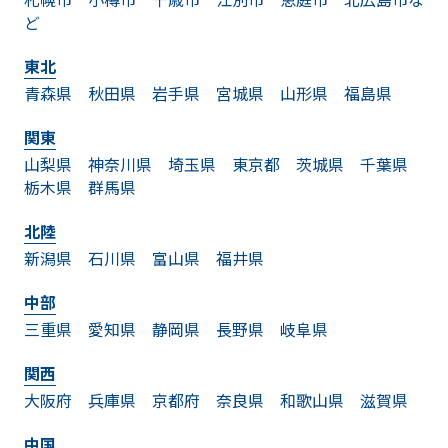
ど
東北
青森県
秋田県
岩手県
宮城県
山形県
福島県
関東
山梨県
神奈川県
埼玉県
東京都
茨城県
千葉県
栃木県
群馬県
北陸
新潟県
石川県
富山県
福井県
中部
三重県
愛知県
静岡県
長野県
岐阜県
関西
大阪府
兵庫県
京都府
奈良県
和歌山県
滋賀県
中国