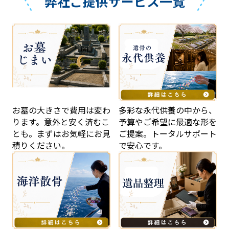
弊社ご提供サービス一覧
お墓の大きさで費用は変わ
多彩な永代供養の中から、
ります。意外と安く済むこ
予算やご希望に最適な形を
とも。まずはお気軽にお見
ご提案。トータルサポート
積りください。
で安心です。