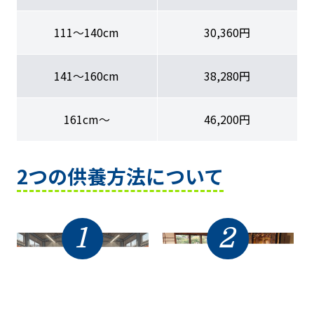
111〜140cm
30,360円
141〜160cm
38,280円
161cm〜
46,200円
2つの供養方法について
1
2