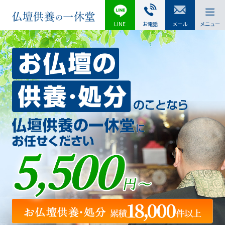
LINE
お電話
メール
メニュー