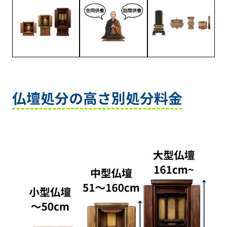
仏壇処分の高さ別処分料金