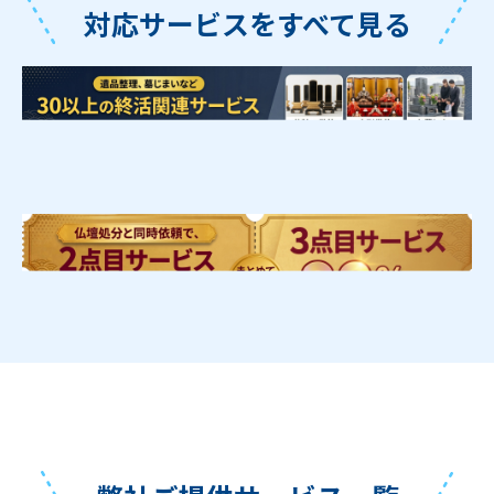
対応サービスをすべて見る