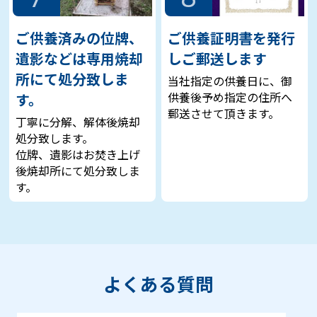
ご供養済みの位牌、
ご供養証明書を発行
遺影などは専用焼却
しご郵送します
所にて処分致しま
当社指定の供養日に、御
供養後予め指定の住所へ
す。
郵送させて頂きます。
丁寧に分解、解体後焼却
処分致します。
位牌、遺影はお焚き上げ
後焼却所にて処分致しま
す。
よくある質問