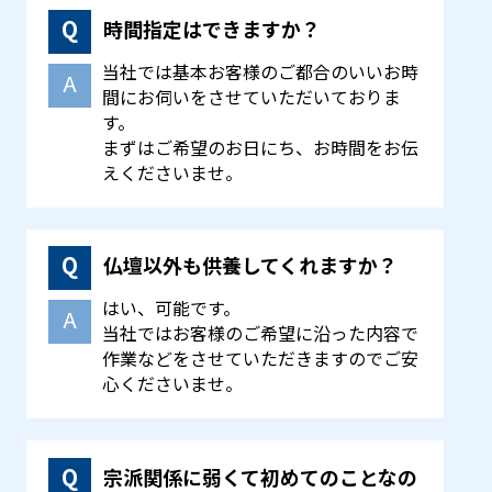
時間指定はできますか？
当社では基本お客様のご都合のいいお時
間にお伺いをさせていただいておりま
す。
まずはご希望のお日にち、お時間をお伝
えくださいませ。
仏壇以外も供養してくれますか？
はい、可能です。
当社ではお客様のご希望に沿った内容で
作業などをさせていただきますのでご安
心くださいませ。
宗派関係に弱くて初めてのことなの