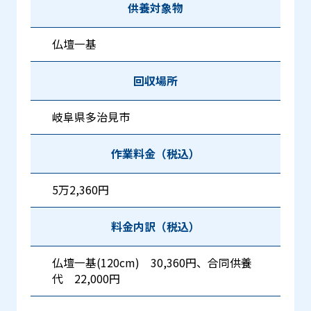
供養対象物
仏壇一基
回収場所
岐阜県多治見市
作業料金（税込）
5万2,360円
料金内訳（税込）
仏壇一基(120cm) 30,360円、合同供養
代 22,000円