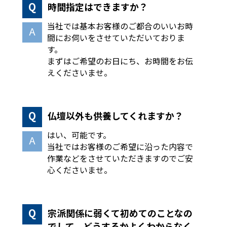
時間指定はできますか？
当社では基本お客様のご都合のいいお時
間にお伺いをさせていただいておりま
す。
まずはご希望のお日にち、お時間をお伝
えくださいませ。
仏壇以外も供養してくれますか？
はい、可能です。
当社ではお客様のご希望に沿った内容で
作業などをさせていただきますのでご安
心くださいませ。
宗派関係に弱くて初めてのことなの
でして、どうするかよくわからなく