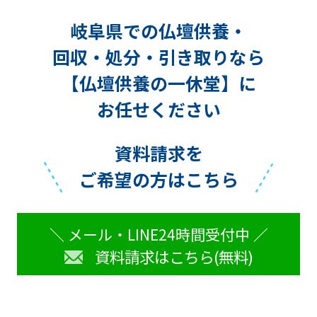
岐阜県での仏壇供養・
回収・処分・引き取りなら
【仏壇供養の一休堂】に
お任せください
資料請求を
ご希望の方はこちら
＼ メール・LINE24時間受付中 ／
資料請求はこちら(無料)