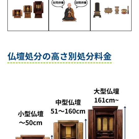
仏壇処分の高さ別処分料金