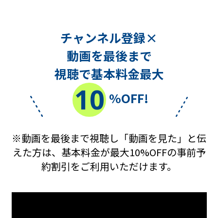
チャンネル登録×
動画を最後まで
視聴で基本料金最大
10
%OFF!
※動画を最後まで視聴し「動画を見た」と伝
えた方は、基本料金が最大10%OFFの事前予
約割引をご利用いただけます。