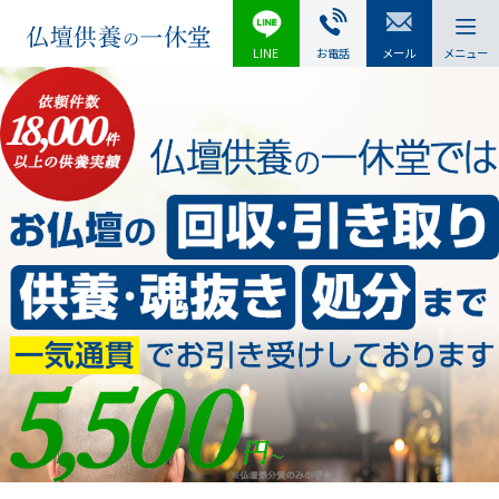
LINE
お電話
メール
メニュー