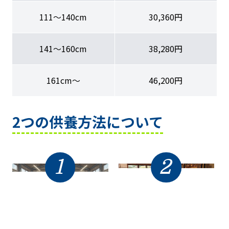
111〜140cm
30,360円
141〜160cm
38,280円
161cm〜
46,200円
2つの供養方法について
1
2