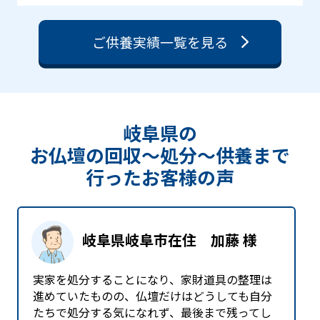
ご供養実績一覧を見る
岐阜県の
お仏壇の回収〜処分〜供養まで
⾏った
お客様の声
岐阜県岐阜市在住 加藤 様
実家を処分することになり、家財道具の整理は
進めていたものの、仏壇だけはどうしても自分
たちで処分する気になれず、最後まで残ってし