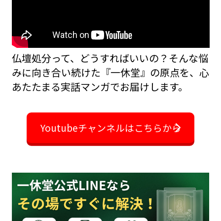
仏壇処分って、どうすればいいの？――そんな悩
みに向き合い続けた『一休堂』の原点を、
心
あたたまる実話マンガでお届けします。
Youtubeチャンネルはこちらから