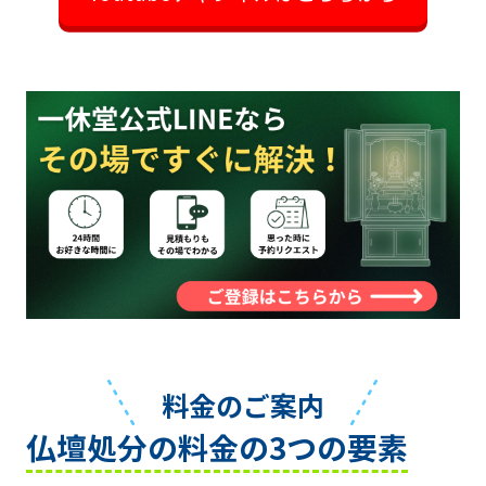
料金のご案内
仏壇処分の料金の3つの要素