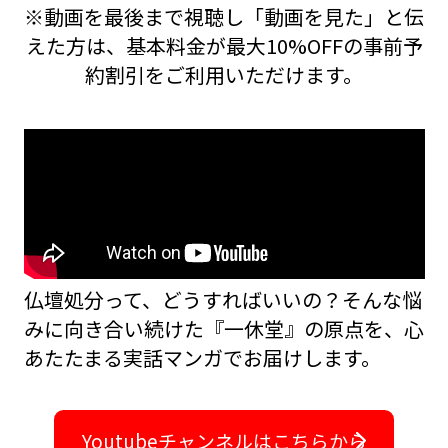
※動画を最後まで視聴し「動画を見た」と伝
えた方は、基本料金が最大10%OFFの事前予
約割引をご利用いただけます。
仏壇処分って、どうすればいいの？――そんな悩
みに向き合い続けた『一休堂』の原点を、
心
あたたまる実話マンガでお届けします。
Youtubeチャンネルはこちらから