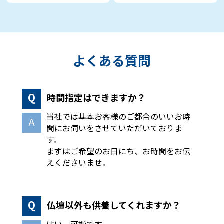
よくある質問
時間指定はできますか？
当社では基本お客様のご都合のいいお時
間にお伺いをさせていただいておりま
す。
まずはご希望のお日にち、お時間をお伝
えくださいませ。
仏壇以外も供養してくれますか？
はい、可能です。