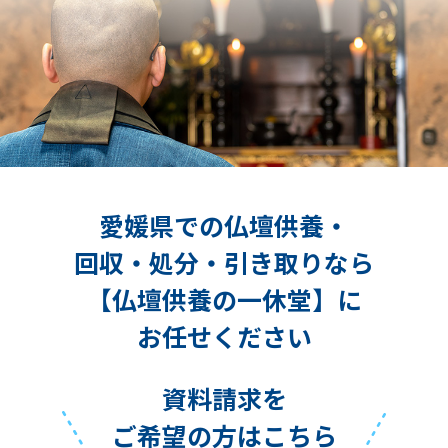
愛媛県での仏壇供養・
回収・処分・引き取りなら
【仏壇供養の一休堂】に
お任せください
資料請求を
ご希望の方はこちら