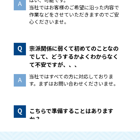
当社ではお客様のご希望に沿った内容で
作業などをさせていただきますのでご安
心くださいませ。
宗派関係に弱くて初めてのことなの
でして、どうするかよくわからなく
て不安ですが、、、
当社ではすべての方に対応しておりま
す。まずはお問い合わせくださいませ。
こちらで準備することはあります
か？
手続きや回収作業などはこちらで全て行
いますので、必要な物のみ別に分けてい