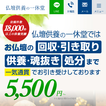
LINE
お電話
メール
メニュー