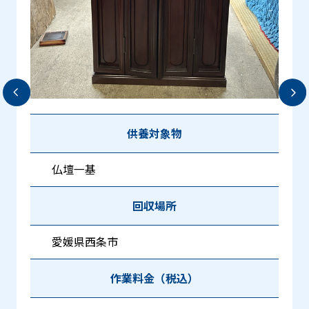
供養対象物
仏壇一基
回収場所
愛媛県松山市
作業料金（税込）