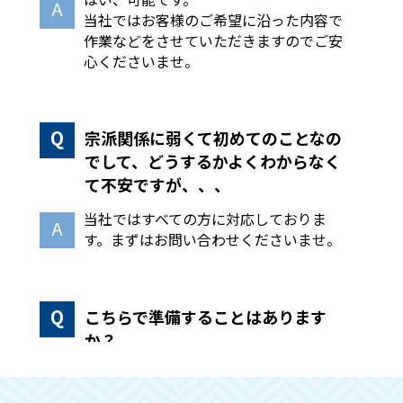
当社ではお客様のご希望に沿った内容で
作業などをさせていただきますのでご安
心くださいませ。
宗派関係に弱くて初めてのことなの
でして、どうするかよくわからなく
て不安ですが、、、
当社ではすべての方に対応しておりま
す。まずはお問い合わせくださいませ。
こちらで準備することはあります
か？
手続きや回収作業などはこちらで全て行
いますので、必要な物のみ別に分けてい