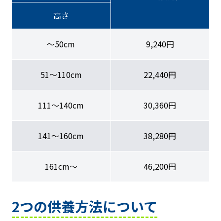
高さ
〜50cm
9,240円
51〜110cm
22,440円
111〜140cm
30,360円
141〜160cm
38,280円
161cm〜
46,200円
2つの供養方法について