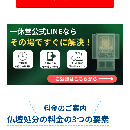
料金のご案内
仏壇処分の料金の3つの要素