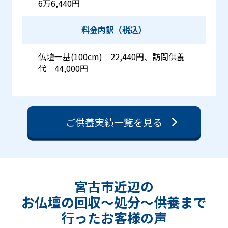
6万6,440円
料金内訳（税込）
仏壇一基(100cm) 22,440円、訪問供養
代 44,000円
ご供養実績一覧を見る
宮古市近辺の
お仏壇の回収〜処分〜供養まで
行った
お客様の声