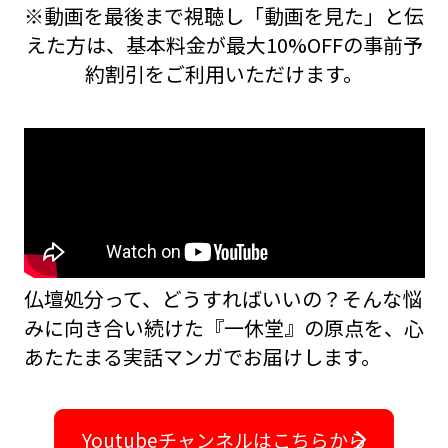
※動画を最後まで視聴し「動画を見た」と伝
えた方は、基本料金が最大10%OFFの事前予
約割引をご利用いただけます。
仏壇処分って、どうすればいいの？――そんな悩
みに向き合い続けた『一休堂』の原点を、
心
あたたまる実話マンガでお届けします。
Youtubeチャンネルはこちらから