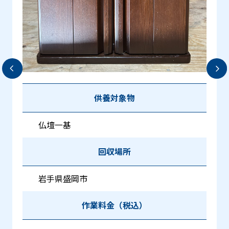
供養対象物
仏壇一基
回収場所
岩手県盛岡市
作業料金（税込）