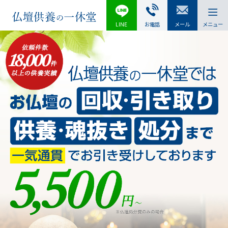
LINE
お電話
メール
メニュー