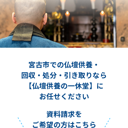
宮古市での仏壇供養・
回収・処分・引き取りなら
【仏壇供養の一休堂】に
お任せください
資料請求を
ご希望の方はこちら