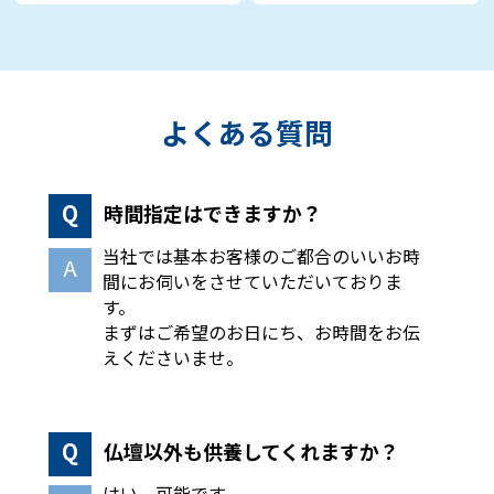
よくある質問
時間指定はできますか？
当社では基本お客様のご都合のいいお時
間にお伺いをさせていただいておりま
す。
まずはご希望のお日にち、お時間をお伝
えくださいませ。
仏壇以外も供養してくれますか？
はい、可能です。