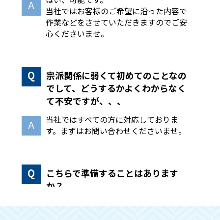
当社ではお客様のご希望に沿った内容で
作業などをさせていただきますのでご安
心くださいませ。
宗派関係に弱くて初めてのことなの
でして、どうするかよくわからなく
て不安ですが、、、
当社ではすべての方に対応しておりま
す。まずはお問い合わせくださいませ。
こちらで準備することはあります
か？
手続きや回収作業などはこちらで全て行
いますので、必要な物のみ別に分けてい