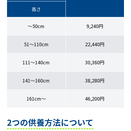
高さ
〜50cm
9,240円
51〜110cm
22,440円
111〜140cm
30,360円
141〜160cm
38,280円
161cm〜
46,200円
2つの供養方法について