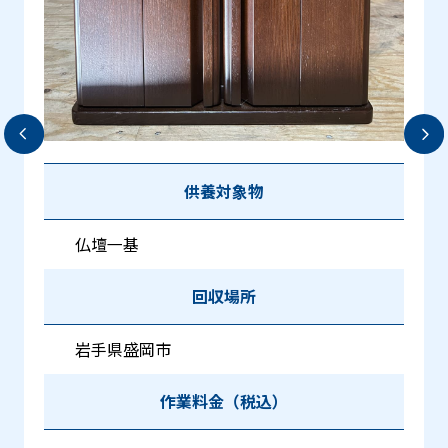
供養対象物
仏壇一基
回収場所
岩手県盛岡市
作業料金（税込）