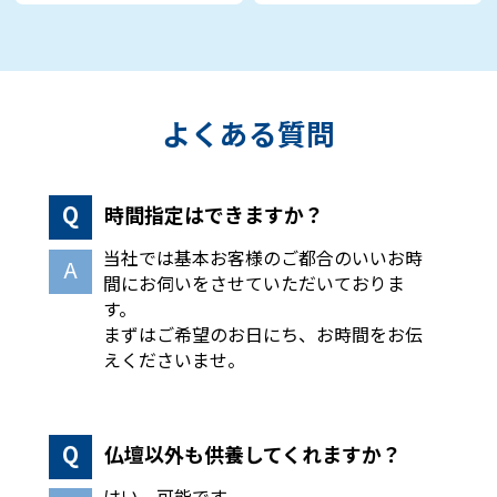
よくある質問
時間指定はできますか？
当社では基本お客様のご都合のいいお時
間にお伺いをさせていただいておりま
す。
まずはご希望のお日にち、お時間をお伝
えくださいませ。
仏壇以外も供養してくれますか？
はい、可能です。