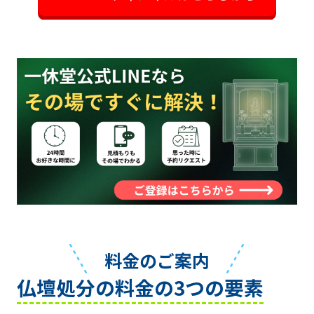
料金のご案内
仏壇処分の料金の3つの要素