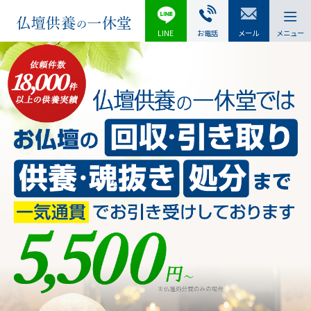
LINE
お電話
メール
メニュー