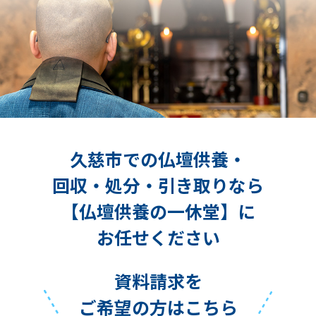
久慈市での仏壇供養・
回収・処分・引き取りなら
【仏壇供養の一休堂】に
お任せください
資料請求を
ご希望の方はこちら