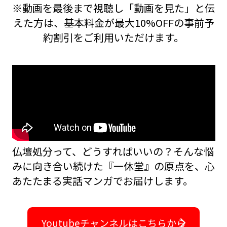
※動画を最後まで視聴し「動画を見た」と伝
えた方は、基本料金が最大10%OFFの事前予
約割引をご利用いただけます。
仏壇処分って、どうすればいいの？――そんな悩
みに向き合い続けた『一休堂』の原点を、
心
あたたまる実話マンガでお届けします。
Youtubeチャンネルはこちらから