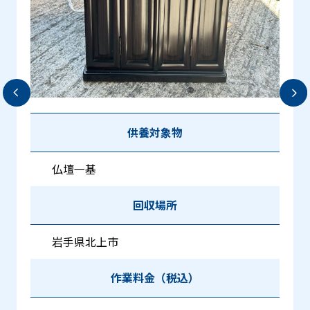
供養対象物
仏壇一基
回収場所
岩手県北上市
作業料金（税込）