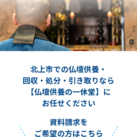
北上市での仏壇供養・
回収・処分・引き取りなら
【仏壇供養の一休堂】に
お任せください
資料請求を
ご希望の方はこちら