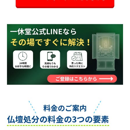
料金のご案内
仏壇処分の料金の3つの要素