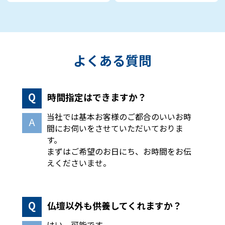
よくある質問
時間指定はできますか？
当社では基本お客様のご都合のいいお時
間にお伺いをさせていただいておりま
す。
まずはご希望のお日にち、お時間をお伝
えくださいませ。
仏壇以外も供養してくれますか？
はい、可能です。