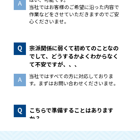
当社ではお客様のご希望に沿った内容で
作業などをさせていただきますのでご安
心くださいませ。
宗派関係に弱くて初めてのことなの
でして、どうするかよくわからなく
て不安ですが、、、
当社ではすべての方に対応しておりま
す。まずはお問い合わせくださいませ。
こちらで準備することはあります
か？
手続きや回収作業などはこちらで全て行
いますので、必要な物のみ別に分けてい