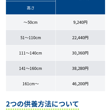
高さ
〜50cm
9,240円
51〜110cm
22,440円
111〜140cm
30,360円
141〜160cm
38,280円
161cm〜
46,200円
2つの供養方法について