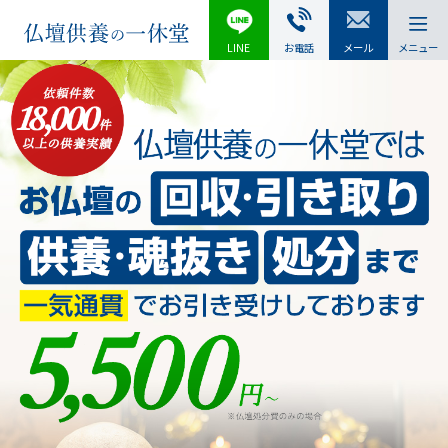
LINE
お電話
メール
メニュー