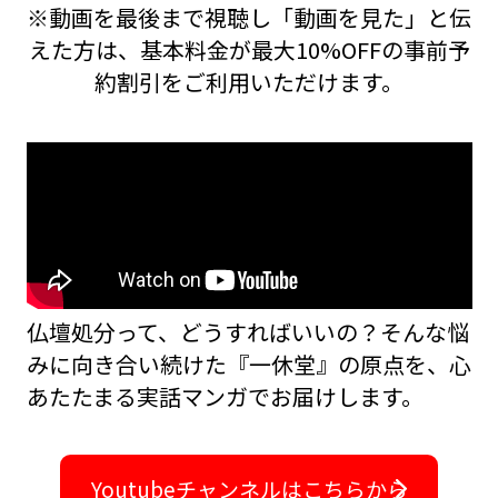
※動画を最後まで視聴し「動画を見た」と伝
えた方は、基本料金が最大10%OFFの事前予
約割引をご利用いただけます。
仏壇処分って、どうすればいいの？――そんな悩
みに向き合い続けた『一休堂』の原点を、
心
あたたまる実話マンガでお届けします。
Youtubeチャンネルはこちらから