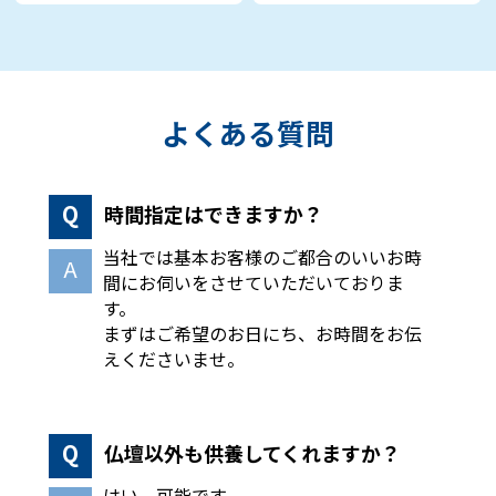
よくある質問
時間指定はできますか？
当社では基本お客様のご都合のいいお時
間にお伺いをさせていただいておりま
す。
まずはご希望のお日にち、お時間をお伝
えくださいませ。
仏壇以外も供養してくれますか？
はい、可能です。