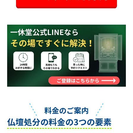
料金のご案内
仏壇処分の料金の3つの要素