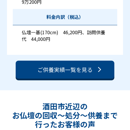
9万200円
料金内訳（税込）
仏壇一基(170cm) 46,200円、訪問供養
代 44,000円
ご供養実績一覧を見る
酒田市近辺の
お仏壇の回収〜処分〜供養まで
行った
お客様の声