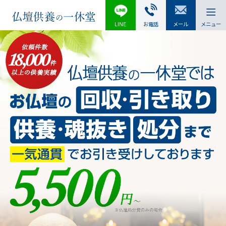
LINE
お電話
メール
メニュー