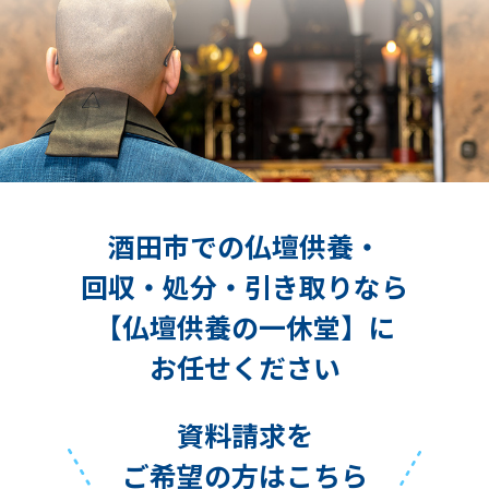
酒田市での仏壇供養・
回収・処分・引き取りなら
【仏壇供養の一休堂】に
お任せください
資料請求を
ご希望の方はこちら