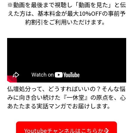
※動画を最後まで視聴し「動画を見た」と伝
えた方は、基本料金が最大10%OFFの事前予
約割引をご利用いただけます。
仏壇処分って、どうすればいいの？――そんな悩
みに向き合い続けた『一休堂』の原点を、
心
あたたまる実話マンガでお届けします。
Youtubeチャンネルはこちらから