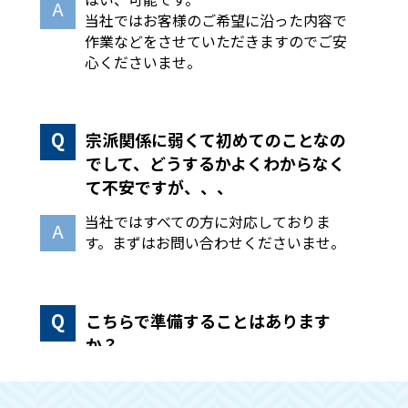
当社ではお客様のご希望に沿った内容で
作業などをさせていただきますのでご安
心くださいませ。
宗派関係に弱くて初めてのことなの
でして、どうするかよくわからなく
て不安ですが、、、
当社ではすべての方に対応しておりま
す。まずはお問い合わせくださいませ。
こちらで準備することはあります
か？
手続きや回収作業などはこちらで全て行
いますので、必要な物のみ別に分けてい