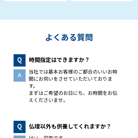
よくある質問
時間指定はできますか？
当社では基本お客様のご都合のいいお時
間にお伺いをさせていただいておりま
す。
まずはご希望のお日にち、お時間をお伝
えくださいませ。
仏壇以外も供養してくれますか？
はい、可能です。