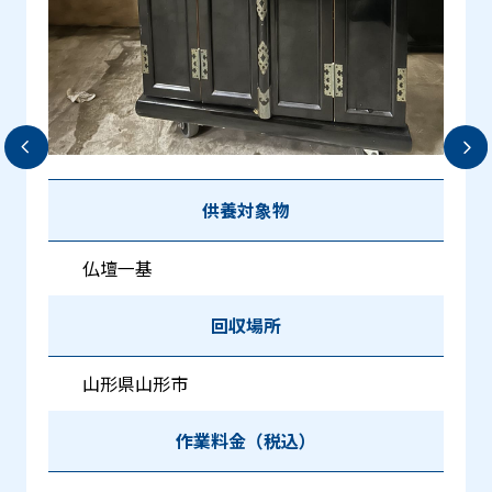
供養対象物
仏壇一基
回収場所
山形県山形市
作業料金（税込）