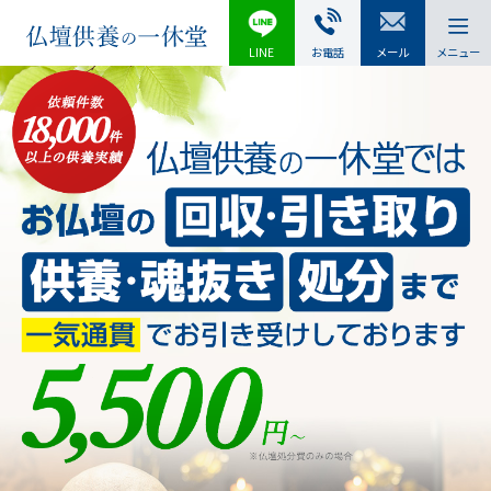
LINE
お電話
メール
メニュー