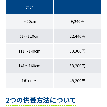
高さ
〜50cm
9,240円
51〜110cm
22,440円
111〜140cm
30,360円
141〜160cm
38,280円
161cm〜
46,200円
2つの供養方法について