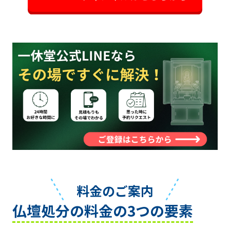
料金のご案内
仏壇処分の料金の3つの要素