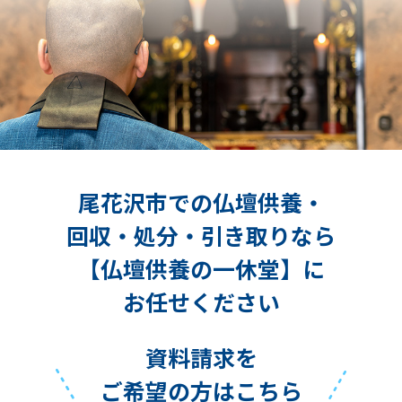
尾花沢市での仏壇供養・
回収・処分・引き取りなら
【仏壇供養の一休堂】に
お任せください
資料請求を
ご希望の方はこちら