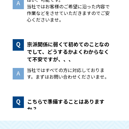
当社ではお客様のご希望に沿った内容で
作業などをさせていただきますのでご安
心くださいませ。
宗派関係に弱くて初めてのことなの
でして、どうするかよくわからなく
て不安ですが、、、
当社ではすべての方に対応しておりま
す。まずはお問い合わせくださいませ。
こちらで準備することはあります
か？
手続きや回収作業などはこちらで全て行
いますので、必要な物のみ別に分けてい