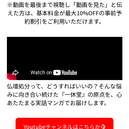
※動画を最後まで視聴し「動画を見た」と伝
えた方は、基本料金が最大10%OFFの事前予
約割引をご利用いただけます。
仏壇処分って、どうすればいいの？――そんな悩
みに向き合い続けた『一休堂』の原点を、
心
あたたまる実話マンガでお届けします。
Youtubeチャンネルはこちらから