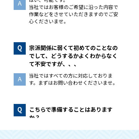
当社ではお客様のご希望に沿った内容で
作業などをさせていただきますのでご安
心くださいませ。
宗派関係に弱くて初めてのことなの
でして、どうするかよくわからなく
て不安ですが、、、
当社ではすべての方に対応しておりま
す。まずはお問い合わせくださいませ。
こちらで準備することはあります
か？
手続きや回収作業などはこちらで全て行
いますので、必要な物のみ別に分けてい