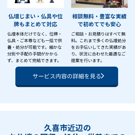
仏壇じまい・仏具や位
相談無料・豊富な実績
牌も
まとめて対応
で
初めてでも安心
仏壇本体だけでなく、位牌・
ご相談・お見積りはすべて無
仏具・ご本尊なども一括で供
料。これまで多くの仏壇処分
養・処分が可能です。細かな
をお手伝いしてきた実績があ
分別や手配の手間がかから
り、状況に合わせた最適なご
ず、まとめて完結できます。
提案を行います。
サービス内容の詳細を見る
久喜市近辺の