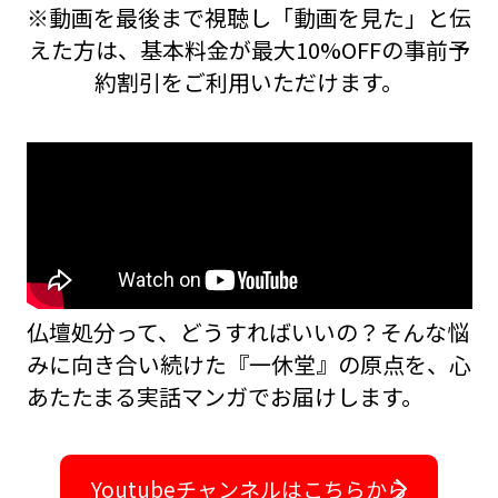
※動画を最後まで視聴し「動画を見た」と伝
えた方は、基本料金が最大10%OFFの事前予
約割引をご利用いただけます。
仏壇処分って、どうすればいいの？――そんな悩
みに向き合い続けた『一休堂』の原点を、
心
あたたまる実話マンガでお届けします。
Youtubeチャンネルはこちらから