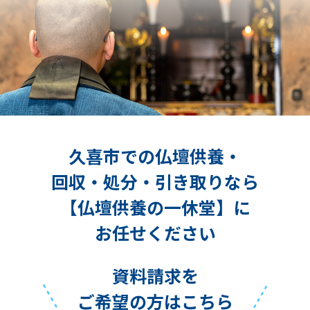
久喜市での仏壇供養・
回収・処分・引き取りなら
【仏壇供養の一休堂】に
お任せください
資料請求を
ご希望の方はこちら