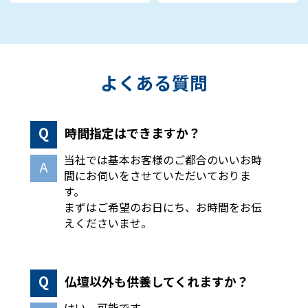
よくある質問
時間指定はできますか？
当社では基本お客様のご都合のいいお時
間にお伺いをさせていただいておりま
す。
まずはご希望のお日にち、お時間をお伝
えくださいませ。
仏壇以外も供養してくれますか？
はい、可能です。