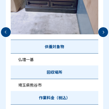
供養対象物
仏壇一基
回収場所
埼玉県熊谷市
作業料金（税込）