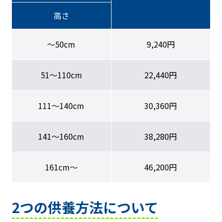
高さ
〜50cm
9,240円
51〜110cm
22,440円
111〜140cm
30,360円
141〜160cm
38,280円
161cm〜
46,200円
2つの供養方法について