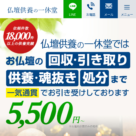
LINE
お電話
メール
メニュー