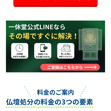
料金のご案内
仏壇処分の料金の3つの要素