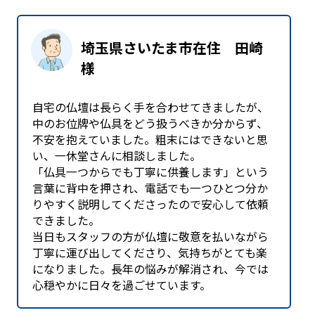
埼玉県さいたま市在住 田崎
様
自宅の仏壇は長らく手を合わせてきましたが、
中のお位牌や仏具をどう扱うべきか分からず、
不安を抱えていました。粗末にはできないと思
い、一休堂さんに相談しました。
「仏具一つからでも丁寧に供養します」という
言葉に背中を押され、電話でも一つひとつ分か
りやすく説明してくださったので安心して依頼
できました。
当日もスタッフの方が仏壇に敬意を払いながら
丁寧に運び出してくださり、気持ちがとても楽
になりました。長年の悩みが解消され、今では
心穏やかに日々を過ごせています。