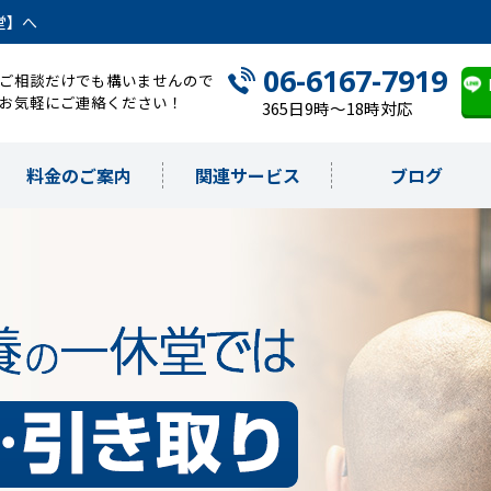
堂】へ
06-6167-7919
ご相談だけでも構いませんので
お気軽にご連絡ください！
365日9時～18時対応
料金のご案内
関連サービス
ブログ