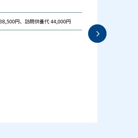
38,500円、訪問供養代 44,000円