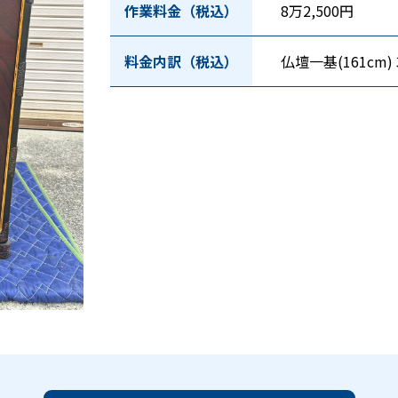
作業料金（税込）
8万2,500円
料金内訳（税込）
仏壇一基(161cm) 