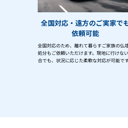
全国対応・遠方のご実家で
依頼可能
全国対応のため、離れて暮らすご家族の仏
処分もご依頼いただけます。現地に行けな
合でも、状況に応じた柔軟な対応が可能で