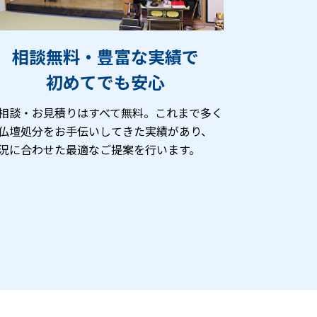
相談無料・豊富な実績で
初めてでも安心
相談・お見積りはすべて無料。これまで多く
仏壇処分をお手伝いしてきた実績があり、
況に合わせた最適なご提案を行います。