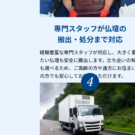
専門スタッフが仏壇の
搬出・処分まで対応
経験豊富な専門スタッフが対応し、大きく
たい仏壇も安全に搬出します。立ち会いの
も選べるため、ご高齢の方や遠方にお住ま
の方でも安心してお任せいただけます。
4