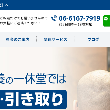
堂】へ
06-6167-7919
ご相談だけでも構いませんので
お気軽にご連絡ください！
365日9時～18時対応
料金のご案内
関連サービス
ブログ