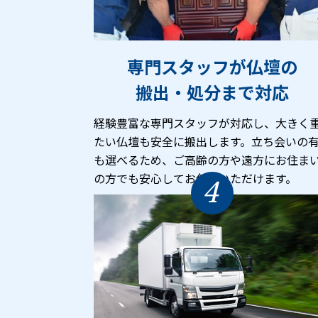
専門スタッフが仏壇の
搬出・処分まで対応
経験豊富な専門スタッフが対応し、大きく
たい仏壇も安全に搬出します。立ち会いの
も選べるため、ご高齢の方や遠方にお住ま
の方でも安心してお任せいただけます。
4