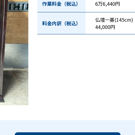
作業料金（税込）
6万6,440円
仏壇一基(145cm
料金内訳（税込）
44,000円