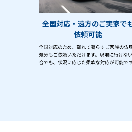
全国対応・遠方のご実家で
依頼可能
全国対応のため、離れて暮らすご家族の仏
処分もご依頼いただけます。現地に行けな
合でも、状況に応じた柔軟な対応が可能で