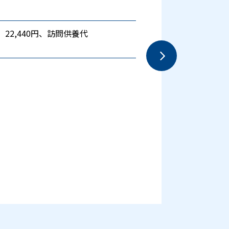
) 22,440円、訪問供養代