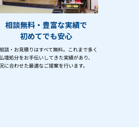
相談無料・豊富な実績で
初めてでも安心
相談・お見積りはすべて無料。これまで多く
仏壇処分をお手伝いしてきた実績があり、
況に合わせた最適なご提案を行います。