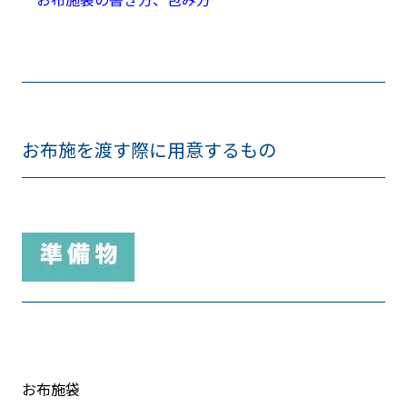
お布施を渡す際に用意するもの
お布施袋