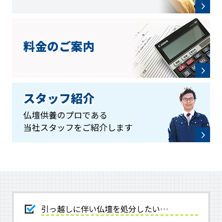
料金のご案内
スタッフ紹介
仏壇供養のプロである
当社スタッフをご紹介します
引っ越しに伴い仏壇を処分したい…