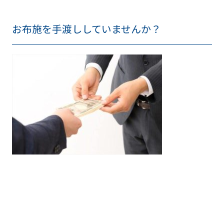
お布施を手渡ししていませんか？