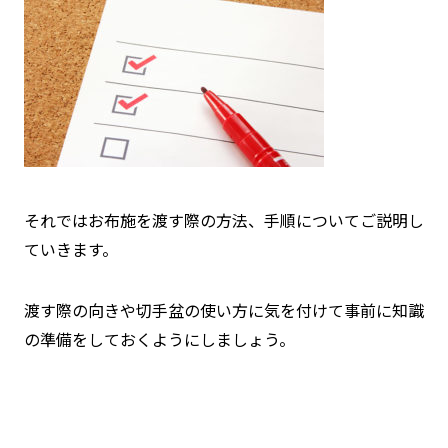
それではお布施を渡す際の方法、手順についてご説明し
ていきます。
渡す際の向きや切手盆の使い方に気を付けて事前に知識
の準備をしておくようにしましょう。