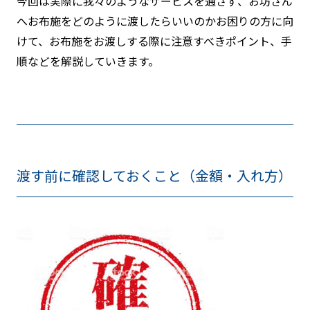
今回は実際に我々のようなサービスを通さず、お坊さん
へお布施をどのように渡したらいいのかお困りの方に向
けて、お布施をお渡しする際に注意すべきポイント、手
順などを解説していきます。
渡す前に確認しておくこと（金額・入れ方）