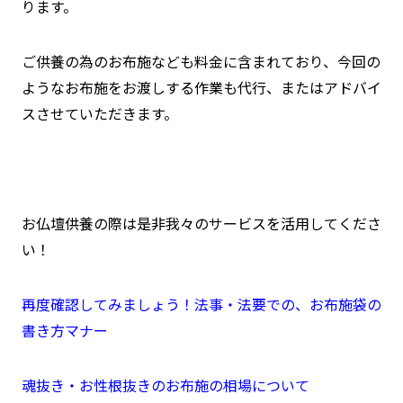
ります。
ご供養の為のお布施なども料金に含まれており、今回の
ようなお布施をお渡しする作業も代行、またはアドバイ
スさせていただきます。
お仏壇供養の際は是非我々のサービスを活用してくださ
い！
再度確認してみましょう！法事・法要での、お布施袋の
書き方マナー
魂抜き・お性根抜きのお布施の相場について