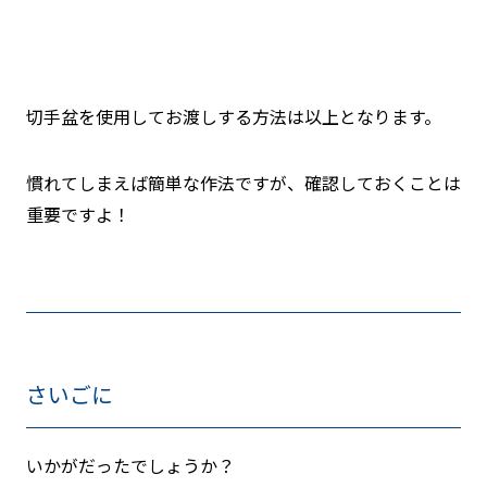
切手盆を使用してお渡しする方法は以上となります。
慣れてしまえば簡単な作法ですが、確認しておくことは
重要ですよ！
さいごに
いかがだったでしょうか？