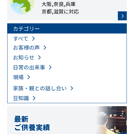
大阪,奈良,兵庫
京都,滋賀に対応
カテゴリー
すべて
お客様の声
お知らせ
日常の出来事
現場
家族・親との話し合い
豆知識
最新
ご供養実績