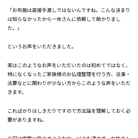
「お布施は直接手渡しではないんですね。こんな決まり
は知らなかったから一休さんに依頼して助かりまし
た。」
というお声をいただきました。
実はこのようなお声をいただいたのは初めてではなく、
特になくなったご家族様のお仏壇整理を行う方、法事・
法要などに関わりが少ない方からこのような声をいただ
きます。
こればかりはしきたりですので方法論を理解しておく必
要がありますね。