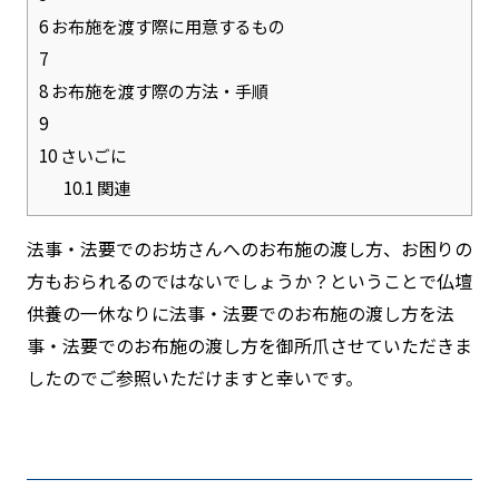
6
お布施を渡す際に用意するもの
7
8
お布施を渡す際の方法・手順
9
10
さいごに
10.1
関連
法事・法要でのお坊さんへのお布施の渡し方、お困りの
方もおられるのではないでしょうか？ということで仏壇
供養の一休なりに法事・法要でのお布施の渡し方を法
事・法要でのお布施の渡し方を御所爪させていただきま
したのでご参照いただけますと幸いです。