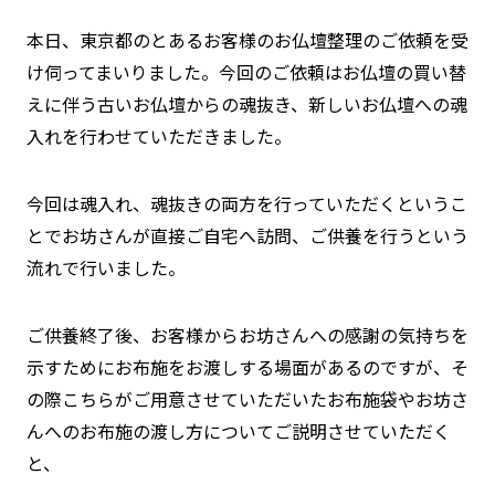
本日、東京都のとあるお客様のお仏壇整理のご依頼を受
け伺ってまいりました。今回のご依頼はお仏壇の買い替
えに伴う古いお仏壇からの魂抜き、新しいお仏壇への魂
入れを行わせていただきました。
今回は魂入れ、魂抜きの両方を行っていただくというこ
とでお坊さんが直接ご自宅へ訪問、ご供養を行うという
流れで行いました。
ご供養終了後、お客様からお坊さんへの感謝の気持ちを
示すためにお布施をお渡しする場面があるのですが、そ
の際こちらがご用意させていただいたお布施袋やお坊さ
んへのお布施の渡し方についてご説明させていただく
と、