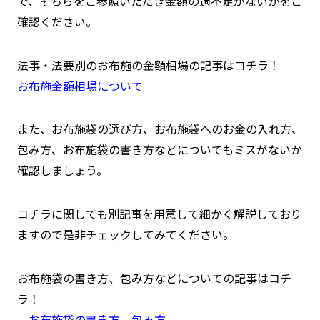
で、そちらをご参照いただき金額の過不足がないかをご
確認ください。
法事・法要別のお布施の金額相場の記事はコチラ！
お布施金額相場について
また、お布施袋の選び方、お布施袋へのお金の入れ方、
包み方、お布施袋の書き方などについてもミスがないか
確認しましょう。
コチラに関しても別記事を用意して細かく解説しており
ますので是非チェックしてみてください。
お布施袋の書き方、包み方などについての記事はコチ
ラ！
お布施袋の書き方、包み方