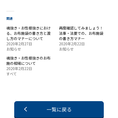
関連
魂抜き・お性根抜きにおけ
再度確認してみましょう！
る、お布施袋の書き方と渡
法事・法要での、お布施袋
し方のマナーについて
の書き方マナー
2020年2月27日
2020年2月22日
お知らせ
お知らせ
魂抜き・お性根抜きのお布
施の相場について
2020年2月22日
すべて
一覧に戻る