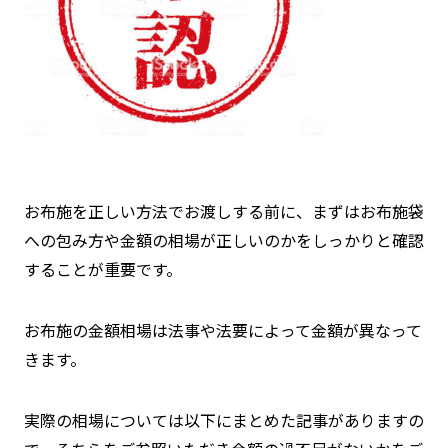
お布施を正しい方法でお渡しする前に、まずはお布施袋
への包み方や金額の相場が正しいのかをしっかりと確認
することが重要です。
お布施の金額相場は法事や法要によって金額が異なって
きます。
実際の相場については以下にまとめた記事がありますの