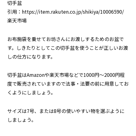
切手盆
引用：
https://item.rakuten.co.jp/shikiya/10006590/
楽天市場
お布施袋を乗せてお坊さんにお渡しするためのお盆で
す。しきたりとしてこの切手盆を使うことが正しいお渡
しの仕方になります。
切手盆はAmazonや楽天市場などで1000円～2000円程
度で販売されていますので法事・法要の前に用意してお
くようにしましょう。
サイズは7号、または8号の使いやすい物を選ぶように
しましょう。