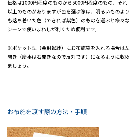
価格は1000円程度のものから5000円程度のもの、それ
以上のものがありますが色を選ぶ際は、明るいものより
も落ち着いた色（できれば紫色）のものを選ぶと様々な
シーンで使いまわしが利くため便利です。
※ポケット型（金封袱紗）にお布施袋を入れる場合は左
開き（慶事は右開きなので反対です）になるように収め
ましょう。
お布施を渡す際の方法・手順