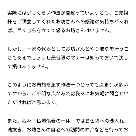
実際には少しくらい作法が間違っていようとも、ご先祖
様をご供養してくれたお坊さんへの感謝の気持ちがあれ
ば、目くじらを立てて怒るお坊さんはいません。
しかし、一家の代表としてお坊さんとやり取りを行うこ
ともあるでしょうし最低限のマナーは知っておいて決し
て損はありません。
このようにお布施を渡す作法一つとっても決まりが多い
ですから、ご不明な点があれば我々にお気軽に問合せい
ただければと思います。
また、我々「仏壇供養の一休」ではお仏壇への魂入れ、
魂抜き、お坊さんの自宅への訪問の仲介などを行ってお