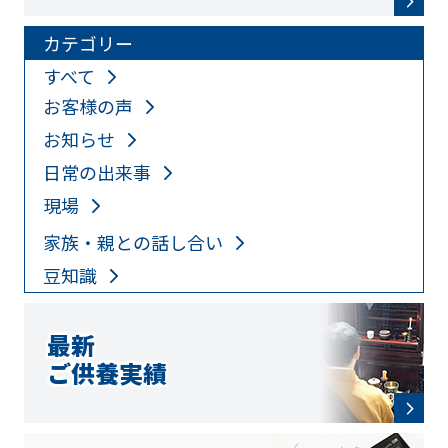
カテゴリー
すべて
お客様の声
お知らせ
日常の出来事
現場
家族・親との話し合い
豆知識
最新
ご供養実績