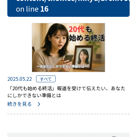
on line
16
2025.05.22
すべて
「20代も始める終活」報道を受けて伝えたい、あなた
にしかできない準備とは
続きを見る