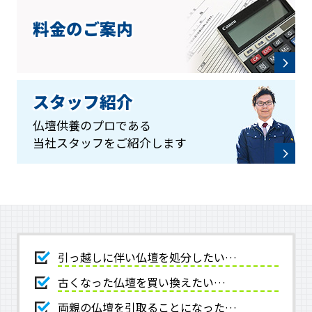
料金のご案内
スタッフ紹介
仏壇供養のプロである
当社スタッフをご紹介します
引っ越しに伴い仏壇を処分したい…
古くなった仏壇を買い換えたい…
両親の仏壇を引取ることになった…