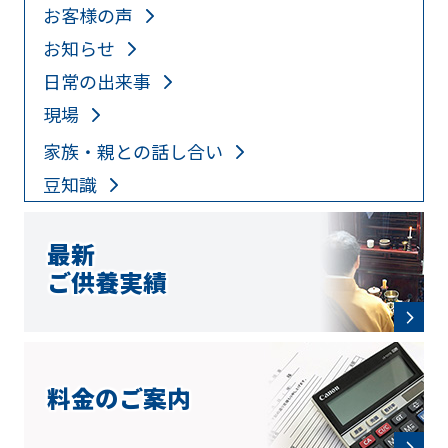
お客様の声
お知らせ
日常の出来事
現場
家族・親との話し合い
豆知識
最新
ご供養実績
料金のご案内