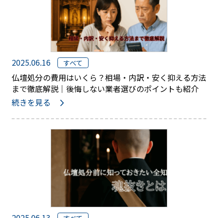
2025.06.16
すべて
仏壇処分の費用はいくら？相場・内訳・安く抑える方法
まで徹底解説｜後悔しない業者選びのポイントも紹介
続きを見る
2025.06.13