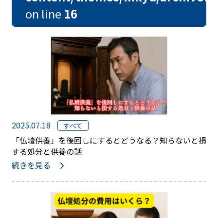
on line
16
2025.07.18
すべて
「仏壇供養」を後回しにするとどうなる？知らないと損
する処分と供養の話
続きを見る