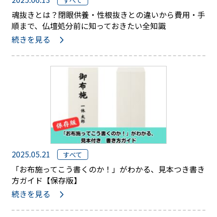
すべて
魂抜きとは？閉眼供養・性根抜きとの違いから費用・手
順まで、仏壇処分前に知っておきたい全知識
続きを見る
2025.05.21
すべて
「お布施ってこう書くのか！」がわかる、見本つき書き
方ガイド【保存版】
続きを見る