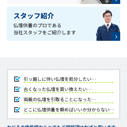
スタッフ紹介
仏壇供養のプロである
当社スタッフをご紹介します
引っ越しに伴い仏壇を処分したい…
古くなった仏壇を買い換えたい…
両親の仏壇を引取ることになった…
どこに仏壇供養を頼めばいいか分からない…