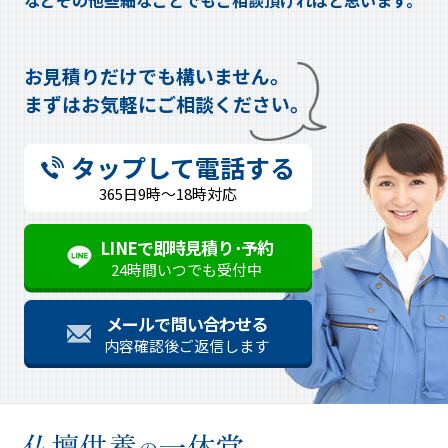
などその他些細なことでもご相談頂ければと思います。
お見積りだけでも構いません。
まずはお気軽にご相談ください。
タップして電話する
365日9時～18時対応
LINEで即時見積り･予約
24時間いつでも受付中
メールで問い合わせる
内容確認後ご返信します