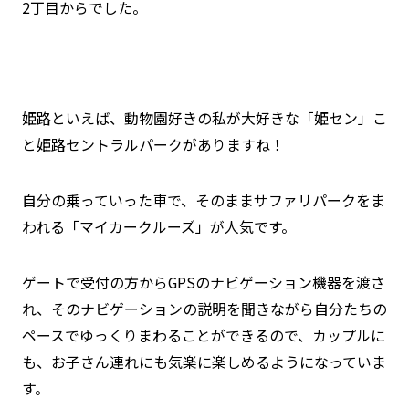
2丁目からでした。
姫路といえば、動物園好きの私が大好きな「姫セン」こ
と姫路セントラルパークがありますね！
自分の乗っていった車で、そのままサファリパークをま
われる「マイカークルーズ」が人気です。
ゲートで受付の方からGPSのナビゲーション機器を渡さ
れ、そのナビゲーションの説明を聞きながら自分たちの
ペースでゆっくりまわることができるので、カップルに
も、お子さん連れにも気楽に楽しめるようになっていま
す。