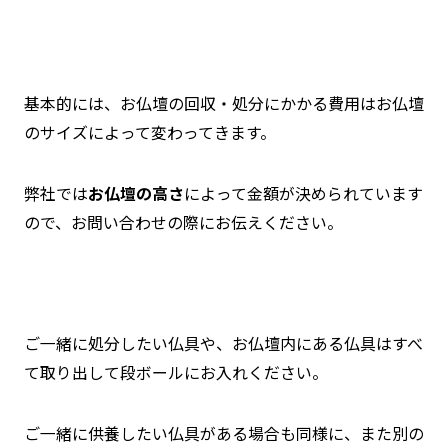
基本的には、お仏壇の回収・処分にかかる費用はお仏壇
のサイズによって変わってきます。
弊社では
お仏壇の高さ
によって金額が決められています
ので、お問い合わせの際にお伝えください。
ご一緒に処分したい仏具や、お仏壇内にある仏具はすべ
て取り出して段ボールにお入れください。
ご一緒に供養したい仏具がある場合も同様に、また別の