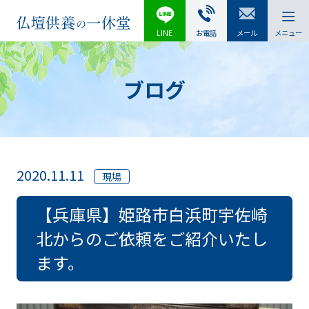
LINE
お電話
メール
メニュー
ブログ
2020.11.11
現場
【兵庫県】姫路市白浜町宇佐崎
北からのご依頼をご紹介いたし
ます。