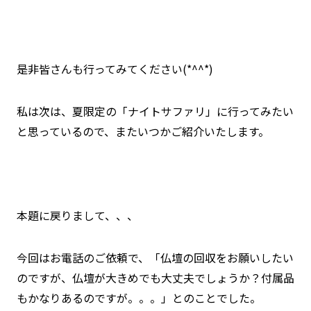
是非皆さんも行ってみてください(*^^*)
私は次は、夏限定の「ナイトサファリ」に行ってみたい
と思っているので、またいつかご紹介いたします。
本題に戻りまして、、、
今回はお電話のご依頼で、「仏壇の回収をお願いしたい
のですが、仏壇が大きめでも大丈夫でしょうか？付属品
もかなりあるのですが。。。」とのことでした。