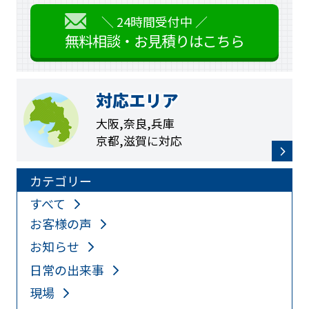
＼ 24時間受付中 ／
無料相談・お見積りはこちら
対応エリア
大阪,奈良,兵庫
京都,滋賀に対応
カテゴリー
すべて
お客様の声
お知らせ
日常の出来事
現場