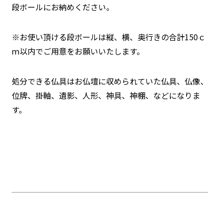
段ボールにお納めください。
※お使い頂ける段ボールは縦、横、奥行きの合計150ｃ
ｍ以内でご用意をお願いいたします。
処分できる仏具はお仏壇に収められていた仏具、仏像、
位牌、掛軸、遺影、人形、神具、神棚、などになりま
す。