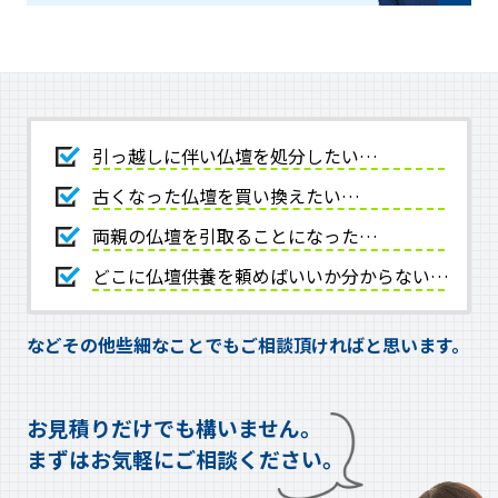
引っ越しに伴い仏壇を処分したい…
古くなった仏壇を買い換えたい…
両親の仏壇を引取ることになった…
どこに仏壇供養を頼めばいいか分からない…
などその他些細なことでもご相談頂ければと思います。
お見積りだけでも構いません。
まずはお気軽にご相談ください。