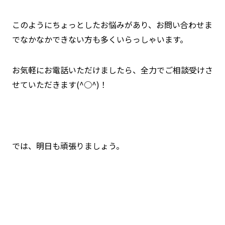
このようにちょっとしたお悩みがあり、お問い合わせま
でなかなかできない方も多くいらっしゃいます。
お気軽にお電話いただけましたら、全力でご相談受けさ
せていただきます(^○^)！
では、明日も頑張りましょう。