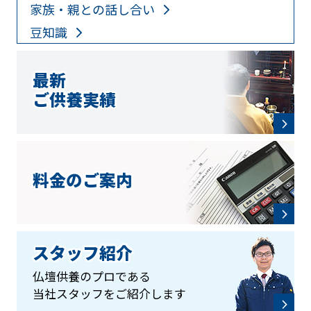
家族・親との話し合い
豆知識
最新
ご供養実績
料金のご案内
スタッフ紹介
仏壇供養のプロである
当社スタッフをご紹介します