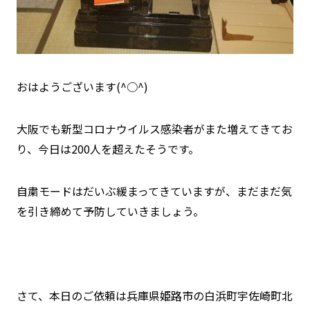
おはようございます(^○^)
大阪でも新型コロナウイルス感染者がまた増えてきてお
り、今日は200人を超えたそうです。
自粛モードはだいぶ緩まってきていますが、まだまだ気
を引き締めて予防していきましょう。
さて、本日のご依頼は兵庫県姫路市の白浜町宇佐崎町北