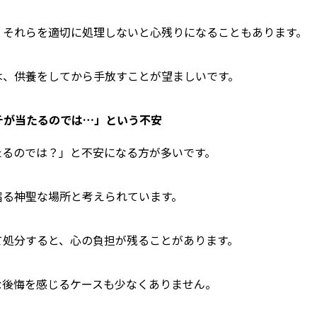
、それらを適切に処理しないと心残りになることもあります。
は、供養をしてから手放すことが望ましいです。
バチが当たるのでは…」という不安
たるのでは？」と不安になる方が多いです。
宿る神聖な場所と考えられています。
て処分すると、心の負担が残ることがあります。
な後悔を感じるケースも少なくありません。