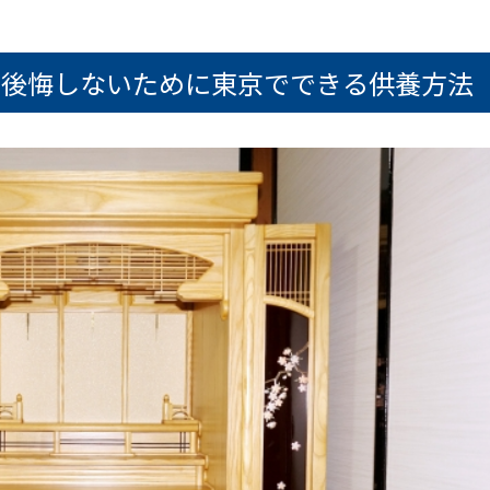
で後悔しないために東京でできる供養方法