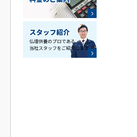
スタッフ紹介
仏壇供養のプロである
当社スタッフをご紹介します