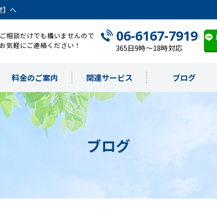
堂】へ
06-6167-7919
ご相談だけでも構いませんので
お気軽にご連絡ください！
365日9時～18時対応
料金のご案内
関連サービス
ブログ
ブログ