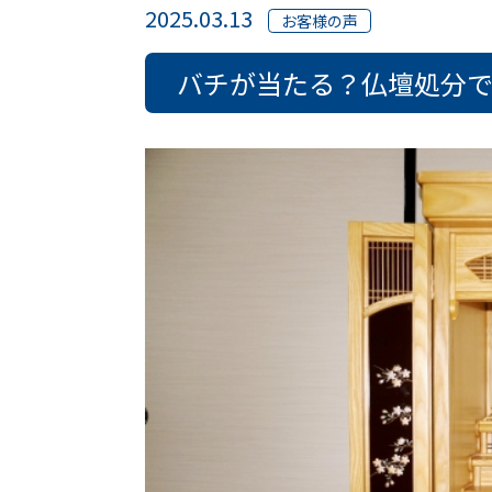
2025.03.13
お客様の声
バチが当たる？仏壇処分