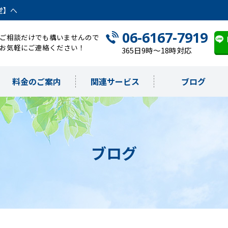
堂】へ
06-6167-7919
ご相談だけでも構いませんので
お気軽にご連絡ください！
365日9時～18時対応
料金のご案内
関連サービス
ブログ
ブログ