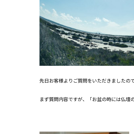
先日お客様よりご質問をいただきましたの
まず質問内容ですが、「お盆の時には仏壇