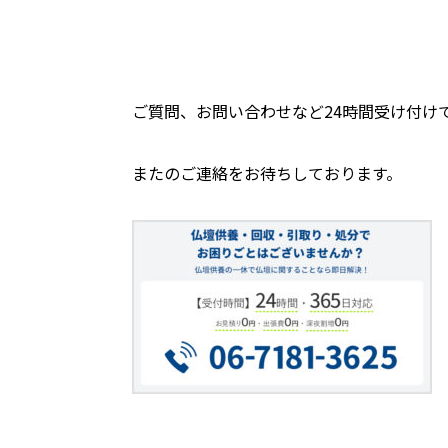
ご質問、お問い合わせなど24時間受け付け
またのご連絡をお待ちしております。