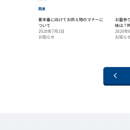
関連
夏本番に向けてお供え物のマナーに
お墓参
ついて
味は？
2020年7月1日
2020年
お知らせ
お知ら