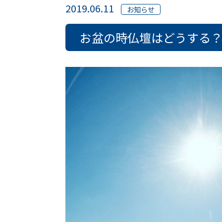
2019.06.11
お知らせ
お盆の時仏壇はどうする