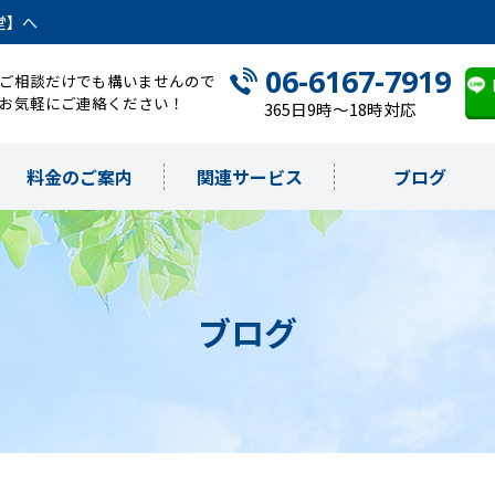
堂】へ
06-6167-7919
ご相談だけでも構いませんので
お気軽にご連絡ください！
365日9時～18時対応
料金のご案内
関連サービス
ブログ
ブログ