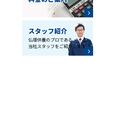
スタッフ紹介
仏壇供養のプロである
当社スタッフをご紹介します