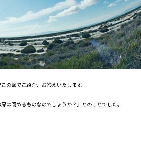
でこの簿でご紹介、お答えいたします。
の扉は閉めるものなのでしょうか？」とのことでした。