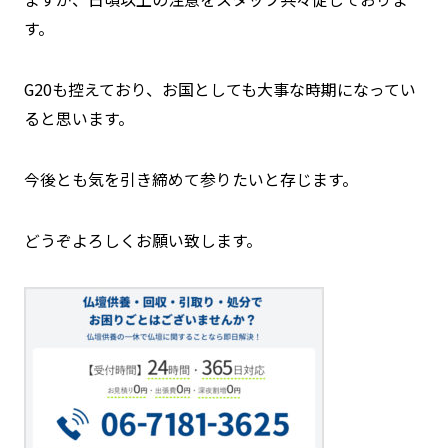
す。
G20も控えており、お国としても大事な時期になってい
ると思います。
今後とも気を引き締めて参りたいと存じます。
どうぞよろしくお願い致します。