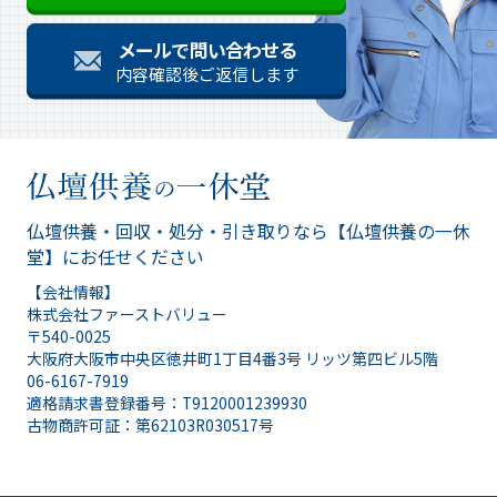
メールで問い合わせる
内容確認後ご返信します
仏壇供養・回収・処分・引き取りなら
【仏壇供養の一休
堂】にお任せください
【会社情報】
株式会社ファーストバリュー
〒540-0025
大阪府大阪市中央区徳井町1丁目4番3号 リッツ第四ビル5階
06-6167-7919
適格請求書登録番号：T9120001239930
古物商許可証：第62103R030517号