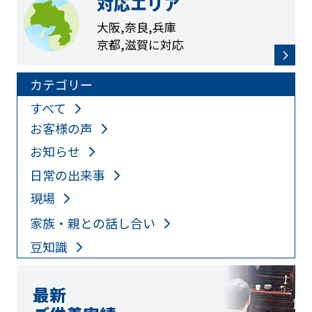
対応エリア
大阪,奈良,兵庫
京都,滋賀に対応
カテゴリー
すべて
お客様の声
お知らせ
日常の出来事
現場
家族・親との話し合い
豆知識
最新