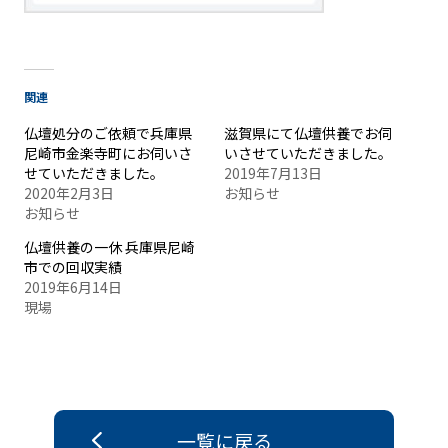
関連
仏壇処分のご依頼で兵庫県
滋賀県にて仏壇供養でお伺
尼崎市金楽寺町にお伺いさ
いさせていただきました。
せていただきました。
2019年7月13日
2020年2月3日
お知らせ
お知らせ
仏壇供養の一休 兵庫県尼崎
市での回収実績
2019年6月14日
現場
一覧に戻る