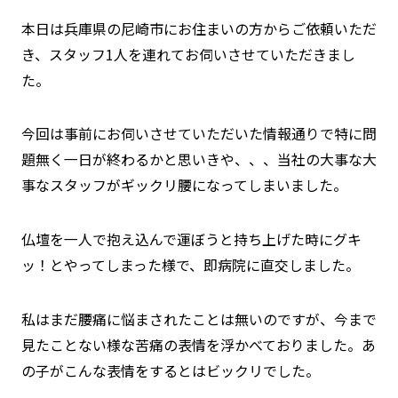
本日は兵庫県の尼崎市にお住まいの方からご依頼いただ
き、スタッフ1人を連れてお伺いさせていただきまし
た。
今回は事前にお伺いさせていただいた情報通りで特に問
題無く一日が終わるかと思いきや、、、当社の大事な大
事なスタッフがギックリ腰になってしまいました。
仏壇を一人で抱え込んで運ぼうと持ち上げた時にグキ
ッ！とやってしまった様で、即病院に直交しました。
私はまだ腰痛に悩まされたことは無いのですが、今まで
見たことない様な苦痛の表情を浮かべておりました。あ
の子がこんな表情をするとはビックリでした。