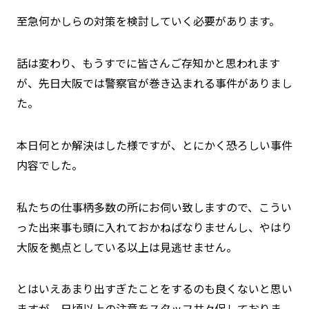
至急何かしらの対策を検討していく必要があります。
話は変わり、もうすでに皆さんご存知かと思われます
が、先日大阪では警察官が巻き込まれる事件がありまし
た。
本日何とか解決はした様ですが、とにかく恐ろしい事件
内容でした。
私たちの仕事柄多数の所にお伺い致しますので、こうい
った出来事も頭に入れておかねばなりませんし、やはり
大阪を拠点としている以上は見逃せません。
とはいえあまり出すぎたことをするのも良くないと思い
ますが、日頃以上の注意をスタッフ共々促しておりま