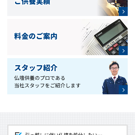
ご供養実績
料金のご案内
スタッフ紹介
仏壇供養のプロである
当社スタッフをご紹介します
引っ越しに伴い仏壇を処分したい…