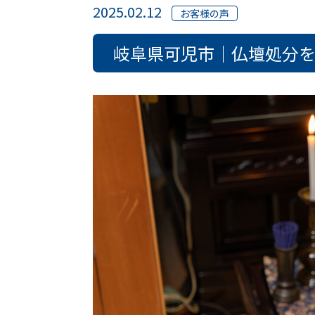
2025.02.12
お客様の声
岐阜県可児市｜仏壇処分