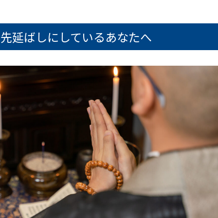
を先延ばしにしているあなたへ