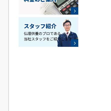
スタッフ紹介
仏壇供養のプロである
当社スタッフをご紹介します