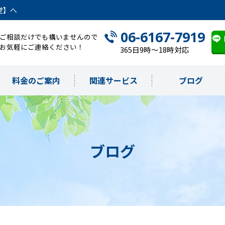
堂】へ
06-6167-7919
ご相談だけでも構いませんので
お気軽にご連絡ください！
365日9時～18時対応
料金のご案内
関連サービス
ブログ
ブログ