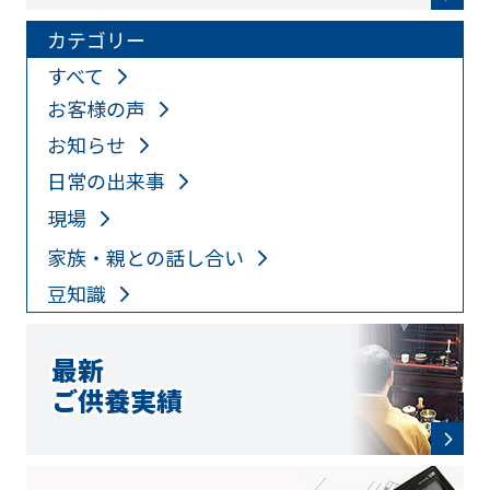
カテゴリー
すべて
お客様の声
お知らせ
日常の出来事
現場
家族・親との話し合い
豆知識
最新
ご供養実績