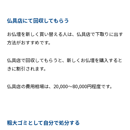
仏具店にて回収してもらう
お仏壇を新しく買い替える人は、仏具店で下取りに出す
方法がおすすめです。
仏具店で回収してもらうと、新しくお仏壇を購入すると
きに割引されます。
仏具店の費用相場は、20,000〜80,000円程度です。
粗大ゴミとして自分で処分する