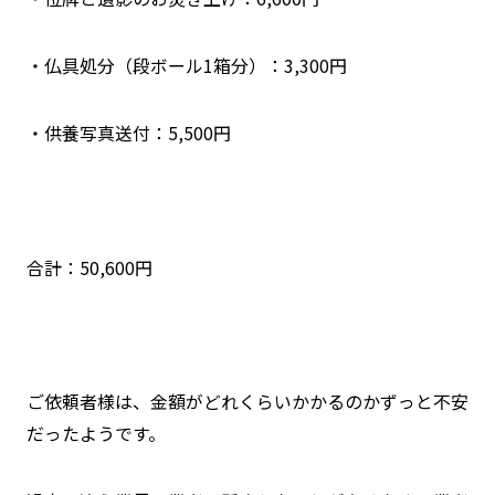
・仏具処分（段ボール1箱分）：3,300円
・供養写真送付：5,500円
合計：50,600円
ご依頼者様は、金額がどれくらいかかるのかずっと不安
だったようです。