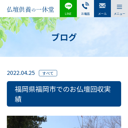
LINE
お電話
メール
メニュー
ブログ
2022.04.25
すべて
福岡県福岡市でのお仏壇回収実
績