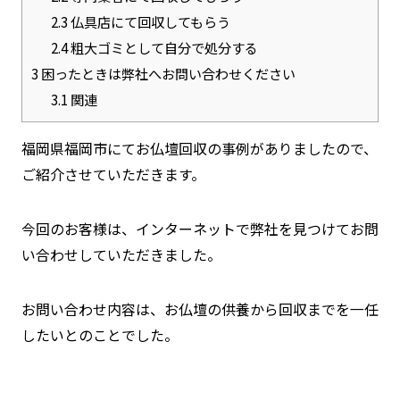
2.3
仏具店にて回収してもらう
2.4
粗大ゴミとして自分で処分する
3
困ったときは弊社へお問い合わせください
3.1
関連
福岡県福岡市にてお仏壇回収の事例がありましたので、
ご紹介させていただきます。
今回のお客様は、インターネットで弊社を見つけてお問
い合わせしていただきました。
お問い合わせ内容は、お仏壇の供養から回収までを一任
したいとのことでした。