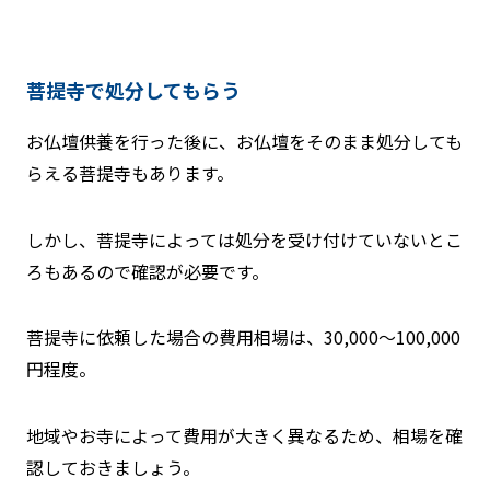
菩提寺で処分してもらう
お仏壇供養を行った後に、お仏壇をそのまま処分しても
らえる菩提寺もあります。
しかし、菩提寺によっては処分を受け付けていないとこ
ろもあるので確認が必要です。
菩提寺に依頼した場合の費用相場は、30,000〜100,000
円程度。
地域やお寺によって費用が大きく異なるため、相場を確
認しておきましょう。