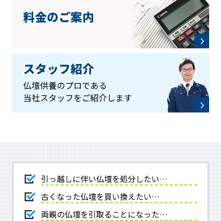
料金のご案内
スタッフ紹介
仏壇供養のプロである
当社スタッフをご紹介します
引っ越しに伴い仏壇を処分したい…
古くなった仏壇を買い換えたい…
両親の仏壇を引取ることになった…