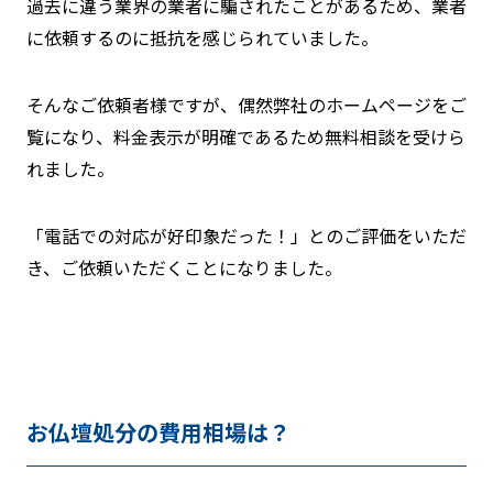
過去に違う業界の業者に騙されたことがあるため、業者
に依頼するのに抵抗を感じられていました。
そんなご依頼者様ですが、偶然弊社のホームページをご
覧になり、料金表示が明確であるため無料相談を受けら
れました。
「電話での対応が好印象だった！」とのご評価をいただ
き、ご依頼いただくことになりました。
お仏壇処分の費用相場は？