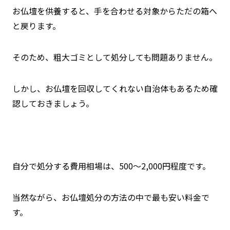
お仏壇を供養すると、手を合わせる対象からただの箱へ
と戻ります。
そのため、粗大ゴミとして処分しても問題ありません。
しかし、お仏壇を回収してくれない自治体もあるため確
認しておきましょう。
自分で処分する費用相場は、500〜2,000円程度です。
当然ながら、お仏壇処分の方法の中で最も安い料金で
す。