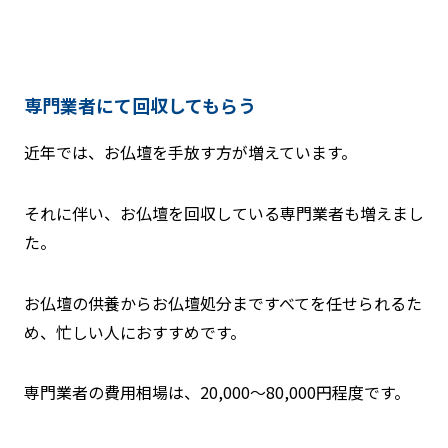
専門業者にて回収してもらう
近年では、お仏壇を手放す方が増えています。
それに伴い、お仏壇を回収している専門業者も増えまし
た。
お仏壇の供養からお仏壇処分まですべてを任せられるた
め、忙しい人におすすめです。
専門業者の費用相場は、20,000〜80,000円程度です。