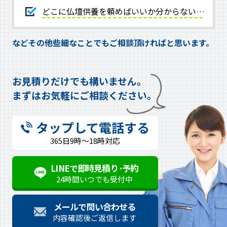
どこに仏壇供養を頼めばいいか分からない…
などその他些細なことでもご相談頂ければと思います。
お見積りだけでも構いません。
まずはお気軽にご相談ください。
タップして電話する
365日9時～18時対応
LINEで即時見積り･予約
24時間いつでも受付中
メールで問い合わせる
内容確認後ご返信します