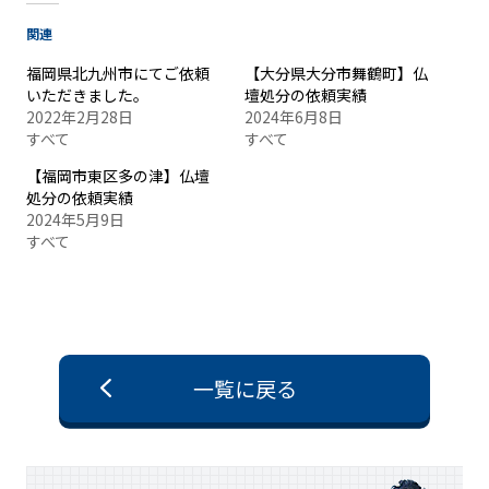
関連
福岡県北九州市にてご依頼
【大分県大分市舞鶴町】仏
いただきました。
壇処分の依頼実績
2022年2月28日
2024年6月8日
すべて
すべて
【福岡市東区多の津】仏壇
処分の依頼実績
2024年5月9日
すべて
一覧に戻る