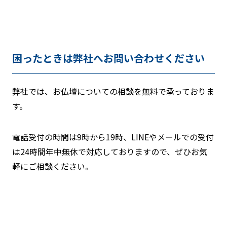
困ったときは弊社へお問い合わせください
弊社では、お仏壇についての相談を無料で承っておりま
す。
電話受付の時間は9時から19時、LINEやメールでの受付
は24時間年中無休で対応しておりますので、ぜひお気
軽にご相談ください。