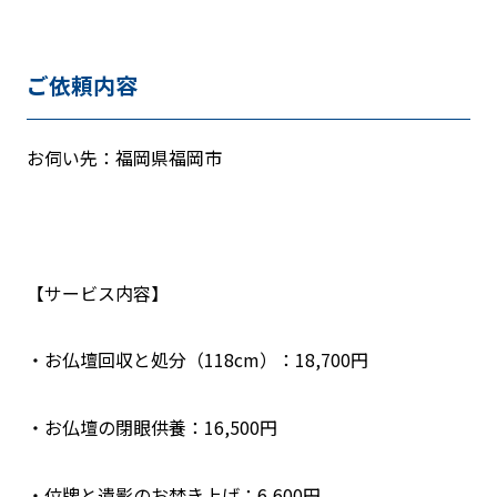
ご依頼内容
お伺い先：福岡県福岡市
【サービス内容】
・お仏壇回収と処分（118cm）：18,700円
・お仏壇の閉眼供養：16,500円
・位牌と遺影のお焚き上げ：6,600円