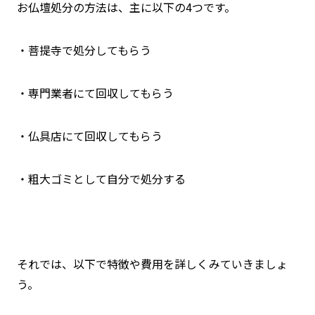
お仏壇処分の方法は、主に以下の4つです。
・菩提寺で処分してもらう
・専門業者にて回収してもらう
・仏具店にて回収してもらう
・粗大ゴミとして自分で処分する
それでは、以下で特徴や費用を詳しくみていきましょ
う。