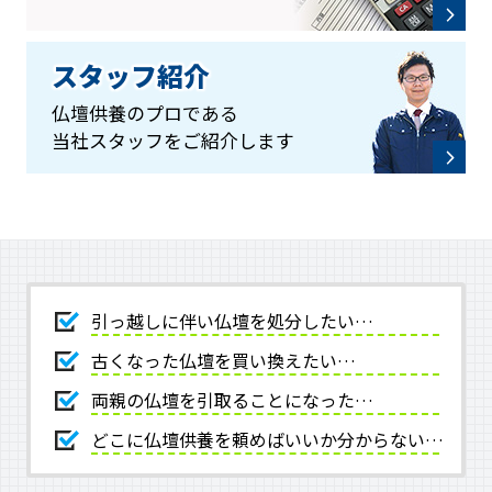
スタッフ紹介
仏壇供養のプロである
当社スタッフをご紹介します
引っ越しに伴い仏壇を処分したい…
古くなった仏壇を買い換えたい…
両親の仏壇を引取ることになった…
どこに仏壇供養を頼めばいいか分からない…