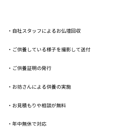
・自社スタッフによるお仏壇回収
・ご供養している様子を撮影して送付
・ご供養証明の発行
・お坊さんによる供養の実施
・お見積もりや相談が無料
・年中無休で対応