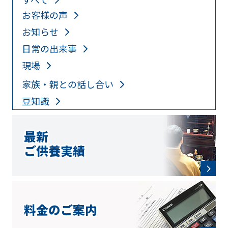
お客様の声
お知らせ
日常の出来事
現場
家族・親との話し合い
豆知識
最新
ご供養実績
料金のご案内