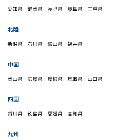
愛知県 静岡県 長野県 岐阜県 三重県
北陸
新潟県 石川県 富山県 福井県
中国
岡山県 広島県 島根県 鳥取県 山口県
四国
香川県 徳島県 愛媛県 高知県
九州