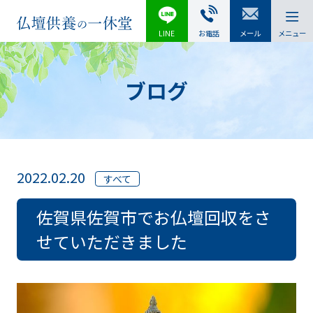
LINE
お電話
メール
メニュー
ブログ
2022.02.20
すべて
佐賀県佐賀市でお仏壇回収をさ
せていただきました