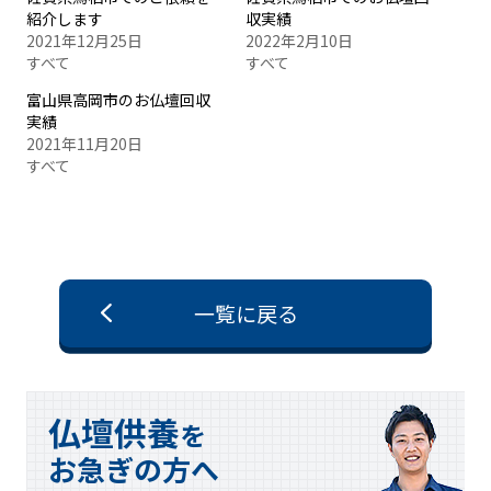
紹介します
収実績
2021年12月25日
2022年2月10日
すべて
すべて
富山県高岡市のお仏壇回収
実績
2021年11月20日
すべて
一覧に戻る
仏壇供養
を
お急ぎの方へ