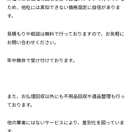
ため、他社には真似できない価格設定に自信がありま
す。
見積もりや相談は無料で行っておりますので、お気軽に
お問い合わせください。
年中無休で受け付けております。
また、お仏壇回収以外にも不用品回収や遺品整理も行っ
ております。
他の業者にはないサービスにより、差別化を図っていま
す。