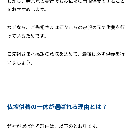
しかし、無宗派の場合でもお仏壇の閉眼供養をすること
をおすすめします。
なぜなら、ご先祖さまは何かしらの宗派の元で供養を行
っているためです。
ご先祖さまへ感謝の意味を込めて、最後は必ず供養を行
いましょう。
仏壇供養の一休が選ばれる理由とは？
弊社が選ばれる理由は、以下のとおりです。