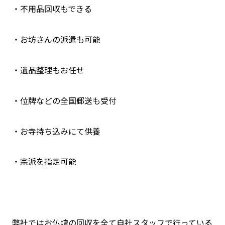
・不用品回収もできる
・お坊さんの派遣も可能
・遺品整理もお任せ
・位牌などの全国郵送も受付
・お寺持ち込みにて供養
・宗派を指定可能
弊社ではお仏壇の回収を全て自社スタッフで行っている