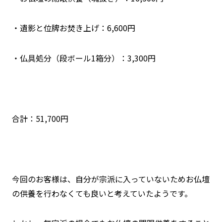
・遺影と位牌お焚き上げ：6,600円
・仏具処分（段ボール1箱分）：3,300円
合計：51,700円
今回のお客様は、自分が宗派に入っていないためお仏壇
の供養を行わなくても良いと考えていたようです。