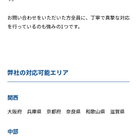
お問い合わせをいただいた方全員に、丁寧で真摯な対応
を行っているのも強みの1つです。
弊社の対応可能エリア
関西
大阪府 兵庫県 京都府 奈良県 和歌山県 滋賀県
中部