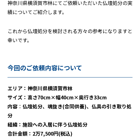
神奈川県横須賀市林にてご依頼いただいた仏壇処分の実
績についてご紹介します。
これから仏壇処分を検討される方々の参考になりますと
幸いです。
今回のご依頼内容について
エリア：神奈川県横須賀市林
サイズ：高さ70cm×幅40cm×奥行き33cm
内容
：
仏壇処分、魂抜き(合同供養)、仏具の引き取り処
分
経緯：施設への入居に伴う仏壇処分
合計金額：2万7,500円(税込)