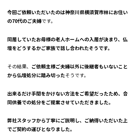
今回ご依頼いただいたのは神奈川県横須賀市林にお住い
の70代のご夫婦
です。
同居していたお母様の老人ホームへの入居が決まり、仏
壇をどうするかご家族で話し合われたそうです。
その結果、
ご依頼主様ご夫婦以外に後継者もいないこと
から仏壇処分に踏み切った
そうです。
出来るだけ手間をかけない方法をご希望だったため、合
同供養での処分をご提案させていただきました。
弊社スタッフから丁寧にご説明し、ご納得いただいた上
でご契約の運びとなりました。