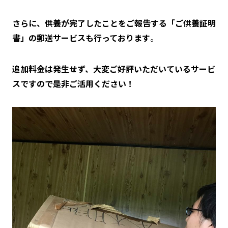
さらに、供養が完了したことをご報告する「ご供養証明
書」の郵送サービスも行っております
。
追加料金は発生せず、大変ご好評いただいているサービ
スですので是非ご活用ください！