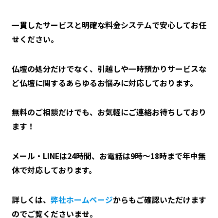
一貫したサービスと明確な料金システムで安心してお任
せください。
仏壇の処分だけでなく、引越しや一時預かりサービスな
ど仏壇に関するあらゆるお悩みに対応しております。
無料のご相談だけでも、お気軽にご連絡お待ちしており
ます！
メール・LINEは24時間、お電話は9時～18時まで年中無
休で対応しております。
詳しくは、
弊社ホームページ
からもご確認いただけます
のでご覧くださいませ。