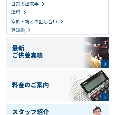
日常の出来事
現場
家族・親との話し合い
豆知識
最新
ご供養実績
料金のご案内
スタッフ紹介