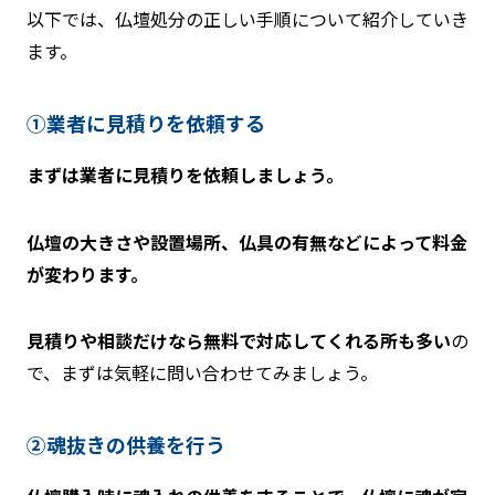
以下では、仏壇処分の正しい手順について紹介していき
ます。
①業者に見積りを依頼する
まずは業者に見積りを依頼しましょう。
仏壇の大きさや設置場所、仏具の有無などによって料金
が変わります。
見積りや相談だけなら無料で対応してくれる所も多い
の
で、まずは気軽に問い合わせてみましょう。
②魂抜きの供養を行う