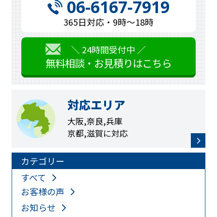
06-6167-7919
365日対応・9時〜18時
＼ 24時間受付中 ／
無料相談・お見積りはこちら
対応エリア
大阪,奈良,兵庫
京都,滋賀に対応
カテゴリー
すべて
お客様の声
お知らせ