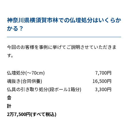
神奈川県横須賀市林での仏壇処分はいくらか
かる？
今回のお客様を事例に挙げてご説明させていただきま
す。
仏壇処分(～70cm) 7,700円
魂抜き(合同供養) 16,500円
仏具の引き取り処分(段ボール1箱分) 3,300円
合
計
2万7,500円(すべて税込)