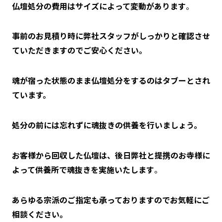
仏壇処分の費用はサイズによって変動があります
。
事前のお見積り時に弊社スタッフがしっかりと確認させ
ていただきますのでご安心ください。
魂が宿った状態のまま仏壇処分をするのはタブーとされ
ています。
処分の前には忘れずに魂抜きの供養を行いましょう。
お客様から回収した仏壇は、後日弊社と提携のお寺様に
よって供養所で魂抜きを実施いたします
。
あらゆる宗派のご指定も承っておりますのでお気軽にご
相談ください。