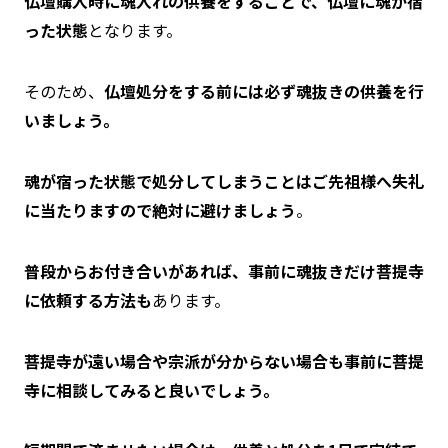
仏壇購入時に魂入れの供養をすることで、仏壇に魂が宿
った状態
となります。
そのため、
仏壇処分をする前には必ず魂抜きの供養を行
いましょう。
魂が宿った状態で処分してしまうことはご先祖様へ失礼
に当たりますので絶対に避けましょう
。
普段からお付き合いがあれば、事前に魂抜きだけ菩提寺
に依頼する方法も
あります。
菩提寺が遠い場合や宗派が分からない場合も事前に菩提
寺に相談してみると良いでしょう。