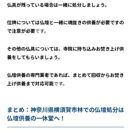
仏具が残っている場合は一緒に処分しましょう。
位牌については仏壇と一緒に魂抜きの供養が必要ですの
で注意が必要
です。
その他の仏具については、寺院に持ち込みお焚き上げ供
養をしてもらいましょう。
仏壇供養の専門業者であれば、まとめて回収からお焚き
上げ供養まで対応可能
です。
まとめ：神奈川県横須賀市林での仏壇処分は
仏壇供養の一休堂へ！