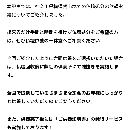
本記事では、神奈川県横須賀市林での仏壇処分の依頼実
績についてご紹介しました。
出来るだけ手間と時間を掛けず仏壇処分をご希望の方
は、ぜひ仏壇供養の一休堂へご相談ください！
今回ご紹介したように
合同供養をご選択いただいた場合
は、仏壇回収後に弊社の供養所にて魂抜きを実施しま
す。
全国で提携しているさまざまな宗派のお寺様にしっかり
と供養していただくのでご安心ください。
また、供養完了後には「ご供養証明書」の発行サービス
も実施しております！