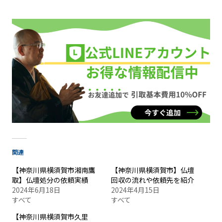
関連
【神奈川県横須賀市湘南鷹
【神奈川県横須賀市】仏壇
取】仏壇処分の依頼実績
回収の流れや依頼先を紹介
2024年6月18日
2024年4月15日
すべて
すべて
【神奈川県横須賀市久里