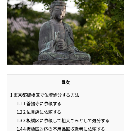
目次
1
東京都板橋区で仏壇処分する方法
1.1
1.菩提寺に依頼する
1.2
2.仏具店に依頼する
1.3
3.板橋区に依頼して粗大ごみとして処分する
1.4
4.板橋区対応の不用品回収業者に依頼する