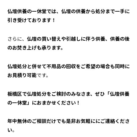
仏壇供養の一休堂では、仏壇の供養から処分まで一手に
引き受けております！
さらに、
仏壇の買い替えや引越しに伴う供養、供養の後
のお焚き上げも承ります。
仏壇処分と併せて不用品の回収をご希望の場合も同時に
お見積り可能
です。
板橋区で仏壇処分をご検討のみなさま、ぜひ「仏壇供養
の一休堂」におまかせください！
年中無休のご相談だけでも是非お気軽ににご連絡くださ
い
。