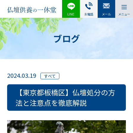
LINE
お電話
メール
メニュー
ブログ
2024.03.19
すべて
【東京都板橋区】仏壇処分の方
法と注意点を徹底解説