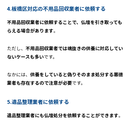
4.板橋区対応の不用品回収業者に依頼する
不用品回収業者に依頼することで、仏壇を引き取っても
らえる場合があります
。
ただし、
不用品回収業者では魂抜きの供養に対応してい
ないケースも多い
です。
なかには、
供養をしていると偽りそのまま処分する悪徳
業者も存在するので注意が必要
です。
5.遺品整理業者に依頼する
遺品整理業者にも仏壇処分を依頼することができます
。