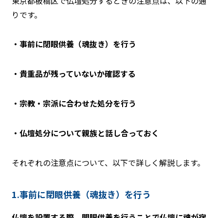
東京都板橋区で仏壇処分するときの注意点は、以下の通
りです。
・事前に閉眼供養（魂抜き）を行う
・貴重品が残っていないか確認する
・宗教・宗派に合わせた処分を行う
・仏壇処分について親族と話し合っておく
それぞれの注意点について、以下で詳しく解説します。
1.事前に閉眼供養（魂抜き）を行う
仏壇を設置する際、開眼供養を行うことで仏壇に魂が宿