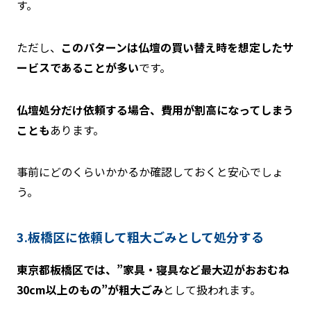
す。
ただし、
このパターンは仏壇の買い替え時を想定したサ
ービスであることが多い
です。
仏壇処分だけ依頼する場合、費用が割高になってしまう
ことも
あります。
事前にどのくらいかかるか確認しておくと安心でしょ
う。
3.板橋区に依頼して粗大ごみとして処分する
東京都板橋区では、”家具・寝具など最大辺がおおむね
30cm以上のもの”が粗大ごみ
として扱われます。