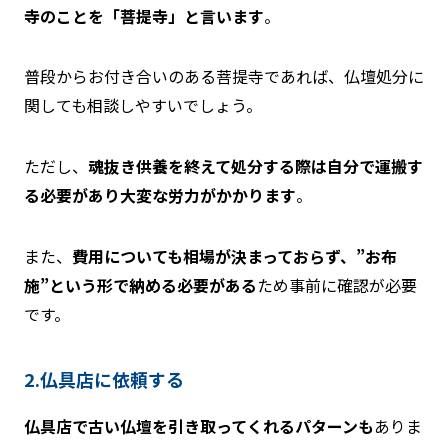
寺のことを「菩提寺」と言います
。
普段からお付き合いのある菩提寺であれば、仏壇処分に
関しても相談しやすいでしょう。
ただし、
魂抜き供養を終えて処分する際は自分で運搬す
る必要があり大変な労力がかかります
。
また、
費用についても相場が決まっておらず、”お布
施”という形で納める必要がある
ため事前に確認が必要
です。
2.仏具店に依頼する
仏具店で古い仏壇を引き取ってくれるパターンも
ありま