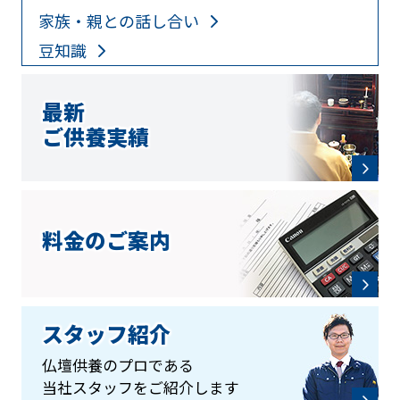
家族・親との話し合い
豆知識
最新
ご供養実績
料金のご案内
スタッフ紹介
仏壇供養のプロである
当社スタッフをご紹介します