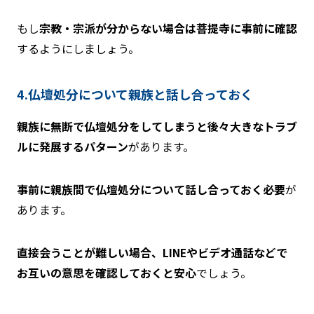
もし
宗教・宗派が分からない場合は菩提寺に事前に確認
するようにしましょう。
4.仏壇処分について親族と話し合っておく
親族に無断で仏壇処分をしてしまうと後々大きなトラブ
ルに発展するパターン
があります。
事前に親族間で仏壇処分について話し合っておく必要
が
あります。
直接会うことが難しい場合、LINEやビデオ通話などで
お互いの意思を確認しておくと安心
でしょう。