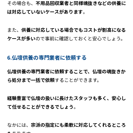
その場合も、
不用品回収業者と同様魂抜きなどの供養に
は対応していないケースがあります
。
また、
供養に対応している場合でもコストが割高になる
ケースが多い
ので事前に確認しておくと安心でしょう。
6.仏壇供養の専門業者に依頼する
仏壇供養の専門業者に依頼することで、仏壇の魂抜きか
ら処分まで一括で依頼
することができます。
経験豊富で仏壇の扱いに長けたスタッフも多く、安心し
て任せることができるでしょう
。
なかには、
宗派の指定にも柔軟に対応してくれるところ