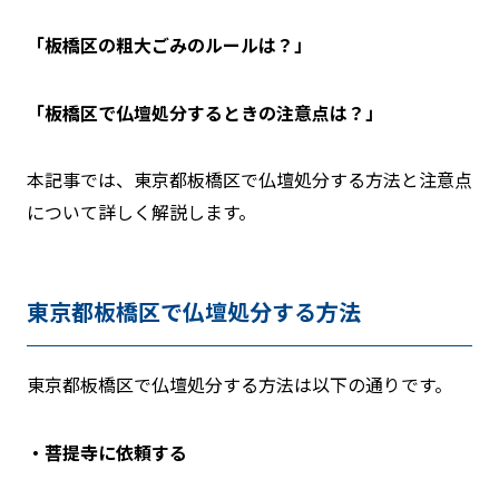
「板橋区の粗大ごみのルールは？」
「板橋区で仏壇処分するときの注意点は？」
本記事では、東京都板橋区で仏壇処分する方法と注意点
について詳しく解説します。
東京都板橋区で仏壇処分する方法
東京都板橋区で仏壇処分する方法は以下の通りです。
・菩提寺に依頼する