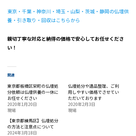
東京・千葉・神奈川・埼玉・山梨・茨城・静岡の仏壇供
養・引き取り・回収はこちらから
親切丁寧な対応と納得の価格で安心してお任せくださ
い！
関連
東京都板橋区栄町の仏壇処
仏壇処分や遺品整理、ご利
分依頼は仏壇供養の一休に
用しやすい価格でさせてい
お任せください
ただいております
2020年1月20日
2020年2月3日
現場
現場
【東京都練馬区】仏壇処分
の方法と注意点について
2024年3月18日