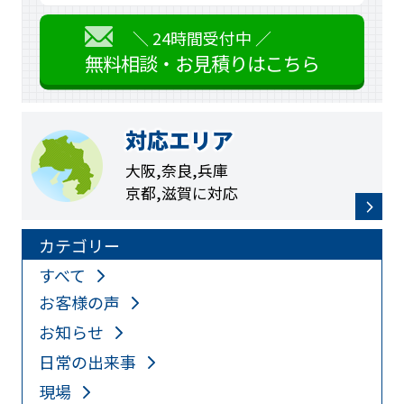
＼ 24時間受付中 ／
無料相談・お見積りはこちら
対応エリア
大阪,奈良,兵庫
京都,滋賀に対応
カテゴリー
すべて
お客様の声
お知らせ
日常の出来事
現場