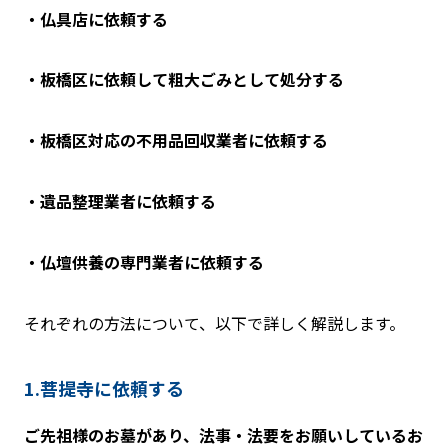
・仏具店に依頼する
・板橋区に依頼して粗大ごみとして処分する
・板橋区対応の不用品回収業者に依頼する
・遺品整理業者に依頼する
・仏壇供養の専門業者に依頼する
それぞれの方法について、以下で詳しく解説します。
1.菩提寺に依頼する
ご先祖様のお墓があり、法事・法要をお願いしているお