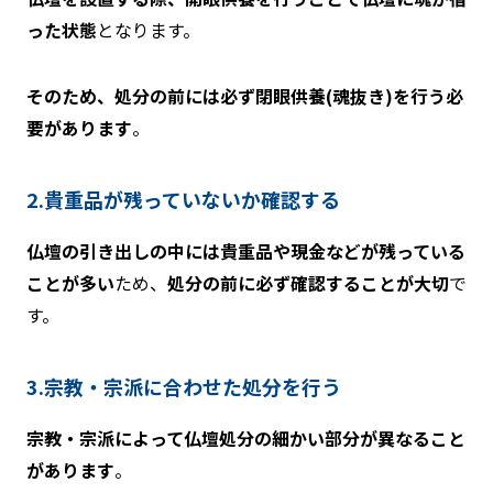
った状態
となります。
そのため、処分の前には必ず閉眼供養(魂抜き)を行う必
要があります
。
2.貴重品が残っていないか確認する
仏壇の引き出しの中には貴重品や現金などが残っている
ことが多い
ため、
処分の前に必ず確認することが大切
で
す。
3.宗教・宗派に合わせた処分を行う
宗教・宗派によって仏壇処分の細かい部分が異なること
があります
。