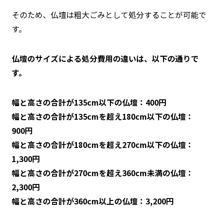
そのため、仏壇は粗大ごみとして処分することが可能で
す。
仏壇のサイズによる処分費用の違いは、以下の通りで
す。
幅と高さの合計が135cm以下の仏壇：400円
幅と高さの合計が135cmを超え180cm以下の仏壇：
900円
幅と高さの合計が180cmを超え270cm以下の仏壇：
1,300円
幅と高さの合計が270cmを超え360cm未満の仏壇：
2,300円
幅と高さの合計が360cm以上の仏壇：3,200円