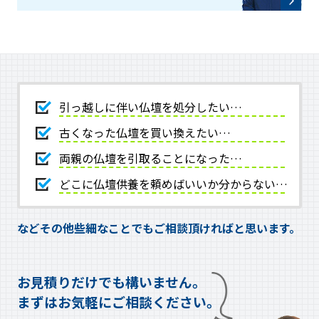
引っ越しに伴い仏壇を処分したい…
古くなった仏壇を買い換えたい…
両親の仏壇を引取ることになった…
どこに仏壇供養を頼めばいいか分からない…
などその他些細なことでもご相談頂ければと思います。
お見積りだけでも構いません。
まずはお気軽にご相談ください。