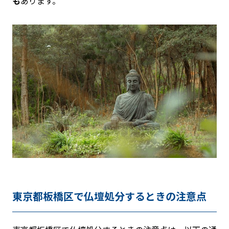
も
あります。
東京都板橋区で仏壇処分するときの注意点