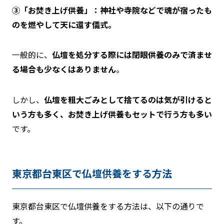
③
「お焚き上げ供養」：神社や寺院などで魂が宿ったも
のを燃やして天に還す儀式。
一般的に、
仏壇を処分する際には閉眼供養のみで済ませ
る場合も少なくはありません
。
しかし、
仏壇を粗大ごみとして捨てるのは気が引けると
いう方も多く、お焚き上げ供養もセットで行う方も多い
です。
東京都台東区で仏壇供養をする方法
東京都台東区で仏壇供養をする方法は、以下の通りで
す。