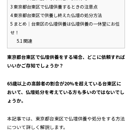
3
東京都台東区で仏壇供養するときの注意点
4
東京都台東区で供養し終えた仏壇の処分方法
5
まとめ｜台東区の仏壇供養は仏壇供養の一休堂にお任
せ！
5.1
関連
東京都台東区で仏壇供養をする場合、どこに依頼すれば
いいかご存知でしょうか？
65歳以上の高齢者の割合が20%を超えている台東区に
おいて、仏壇処分を考えている方も多いのではないでし
ょうか。
本記事では、東京都台東区で仏壇供養や処分をする方法
について詳しく解説します。