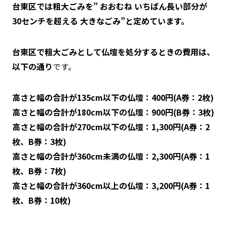
台東区では粗大ごみを” おおむね いちばん長い部分が
30センチを超える 大きなごみ”と定めています。
台東区で粗大ごみとして仏壇を処分するときの費用は、
以下の通り
です。
高さと幅の合計が135cm以下の仏壇：400円(A券：2枚)
高さと幅の合計が180cm以下の仏壇：900円(B券：3枚)
高さと幅の合計が270cm以下の仏壇：1,300円(A券：2
枚、B券：3枚)
高さと幅の合計が360cm未満の仏壇：2,300円(A券：1
枚、B券：7枚)
高さと幅の合計が360cm以上の仏壇：3,200円(A券：1
枚、B券：10枚)