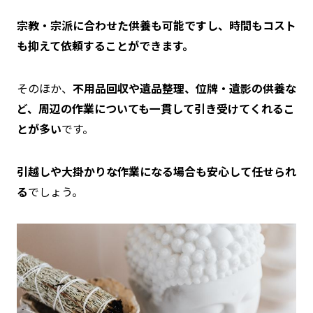
宗教・宗派に合わせた供養も可能ですし、時間もコスト
も抑えて依頼することができます。
そのほか、
不用品回収や遺品整理、位牌・遺影の供養な
ど、周辺の作業についても一貫して引き受けてくれるこ
とが多い
です。
引越しや大掛かりな作業になる場合も安心して任せられ
る
でしょう。