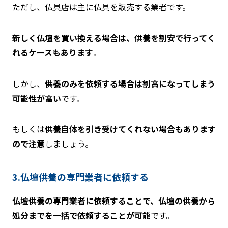
ただし、仏具店は主に仏具を販売する業者です。
新しく仏壇を買い換える場合は、供養を割安で行ってく
れるケースもあります
。
しかし、
供養のみを依頼する場合は割高になってしまう
可能性が高い
です。
もしくは
供養自体を引き受けてくれない場合もあります
ので注意
しましょう。
3.仏壇供養の専門業者に依頼する
仏壇供養の専門業者に依頼することで、仏壇の供養から
処分までを一括で依頼することが可能
です。