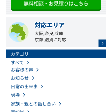
無料相談・お見積りはこちら
対応エリア
大阪,奈良,兵庫
京都,滋賀に対応
カテゴリー
すべて
お客様の声
お知らせ
日常の出来事
現場
家族・親との話し合い
豆知識