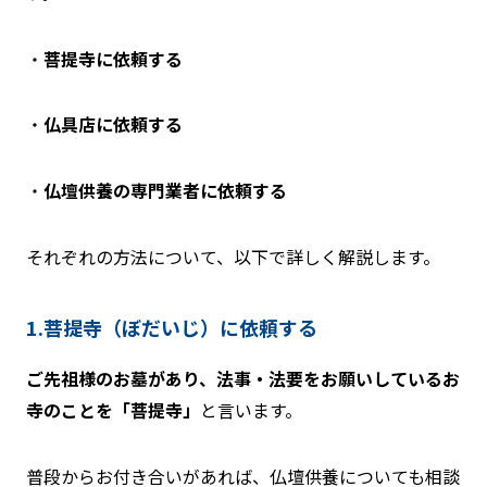
・
菩提寺に依頼する
・
仏具店に依頼する
・
仏壇供養の専門業者に依頼する
それぞれの方法について、以下で詳しく解説します。
1.菩提寺（ぼだいじ）に依頼する
ご先祖様のお墓があり、法事・法要をお願いしているお
寺のことを「菩提寺」
と言います。
普段からお付き合いがあれば、仏壇供養についても相談