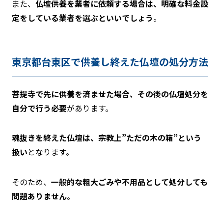
また、
仏壇供養を業者に依頼する場合は、明確な料金設
定をしている業者を選ぶといいでしょう
。
東京都台東区で供養し終えた仏壇の処分方法
菩提寺で先に供養を済ませた場合、その後の仏壇処分を
自分で行う必要
があります。
魂抜きを終えた仏壇は、宗教上”ただの木の箱”という
扱い
となります。
そのため、
一般的な粗大ごみや不用品として処分しても
問題ありません
。