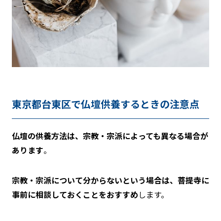
東京都台東区で仏壇供養するときの注意点
仏壇の供養方法は、宗教・宗派によっても異なる場合が
あります
。
宗教・宗派について分からないという場合は、菩提寺に
事前に相談しておくことをおすすめ
します。