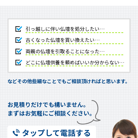
引っ越しに伴い仏壇を処分したい…
古くなった仏壇を買い換えたい…
両親の仏壇を引取ることになった…
どこに仏壇供養を頼めばいいか分からない…
などその他些細なことでもご相談頂ければと思います。
お見積りだけでも構いません。
まずはお気軽にご相談ください。
タップして電話する