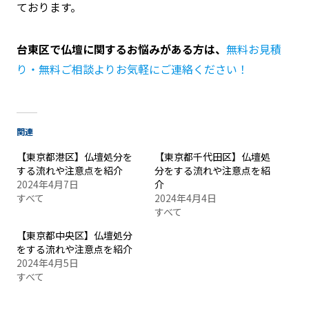
ております。
台東区で仏壇に関するお悩みがある方は、
無料お見積
り・無料ご相談よりお気軽にご連絡ください！
関連
【東京都港区】仏壇処分を
【東京都千代田区】仏壇処
する流れや注意点を紹介
分をする流れや注意点を紹
2024年4月7日
介
すべて
2024年4月4日
すべて
【東京都中央区】仏壇処分
をする流れや注意点を紹介
2024年4月5日
すべて