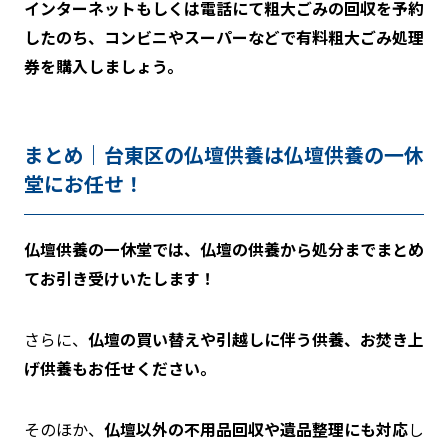
インターネットもしくは電話にて粗大ごみの回収を予約
したのち、コンビニやスーパーなどで有料粗大ごみ処理
券を購入しましょう。
まとめ｜台東区の仏壇供養は仏壇供養の一休
堂にお任せ！
仏壇供養の一休堂では、仏壇の供養から処分までまとめ
てお引き受けいたします！
さらに、
仏壇の買い替えや引越しに伴う供養、お焚き上
げ供養もお任せください。
そのほか、
仏壇以外の不用品回収や遺品整理にも対応
し