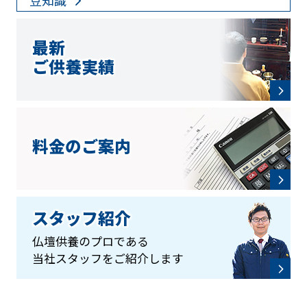
最新
ご供養実績
料金のご案内
スタッフ紹介
仏壇供養のプロである
当社スタッフをご紹介します