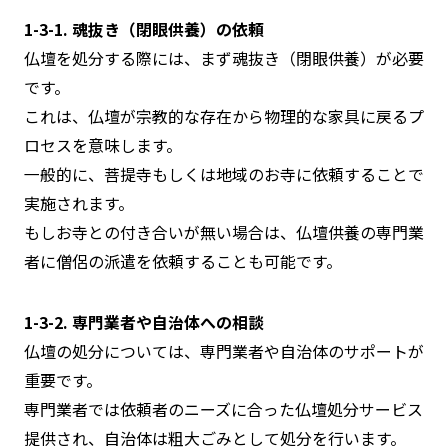
1-3-1. 魂抜き（閉眼供養）の依頼
仏壇を処分する際には、まず魂抜き（閉眼供養）が必要
です。
これは、仏壇が宗教的な存在から物理的な家具に戻るプ
ロセスを意味します。
一般的に、菩提寺もしくは地域のお寺に依頼することで
実施されます。
もしお寺との付き合いが無い場合は、仏壇供養の専門業
者に僧侶の派遣を依頼することも可能です。
1-3-2. 専門業者や自治体への相談
仏壇の処分については、専門業者や自治体のサポートが
重要です。
専門業者では依頼者のニーズに合った仏壇処分サービス
提供され、自治体は粗大ごみとして処分を行います。