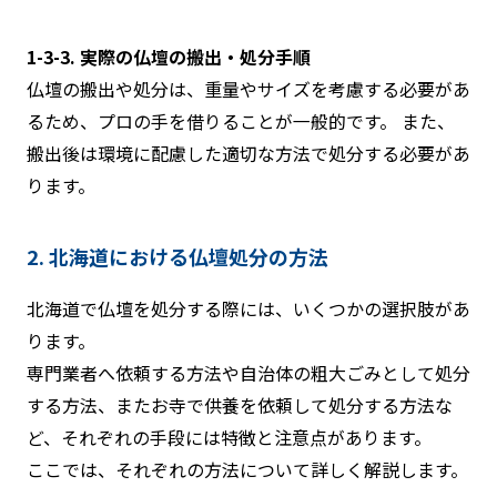
1-3-3. 実際の仏壇の搬出・処分手順
仏壇の搬出や処分は、重量やサイズを考慮する必要があ
るため、プロの手を借りることが一般的です。 また、
搬出後は環境に配慮した適切な方法で処分する必要があ
ります。
2. 北海道における仏壇処分の方法
北海道で仏壇を処分する際には、いくつかの選択肢があ
ります。
専門業者へ依頼する方法や自治体の粗大ごみとして処分
する方法、またお寺で供養を依頼して処分する方法な
ど、それぞれの手段には特徴と注意点があります。
ここでは、それぞれの方法について詳しく解説します。