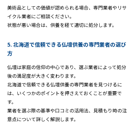
美術品としての価値が認められる場合、専門業者やリサ
イクル業者にご相談ください。
状態が悪い場合は、供養を経て適切に処分します。
5. 北海道で信頼できる仏壇供養の専門業者の選び
方
仏壇は家庭の信仰の中心であり、選ぶ業者によって処分
後の満足度が大きく変わります。
北海道で信頼できる仏壇供養の専門業者を見つけるに
は、いくつかのポイントを押さえておくことが重要で
す。
業者を選ぶ際の基準や口コミの活用法、見積もり時の注
意点について詳しく解説します。