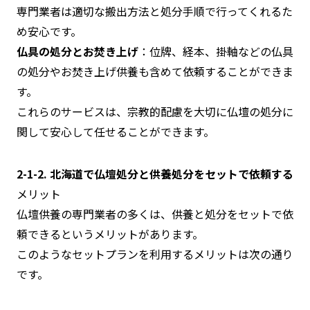
専門業者は適切な搬出方法と処分手順で行ってくれるた
め安心です。
仏具の処分とお焚き上げ
：位牌、経本、掛軸などの仏具
の処分やお焚き上げ供養も含めて依頼することができま
す。
これらのサービスは、宗教的配慮を大切に仏壇の処分に
関して安心して任せることができます。
2-1-2. 北海道で仏壇処分と供養処分をセットで依頼する
メリット
仏壇供養の専門業者の多くは、供養と処分をセットで依
頼できるというメリットがあります。
このようなセットプランを利用するメリットは次の通り
です。