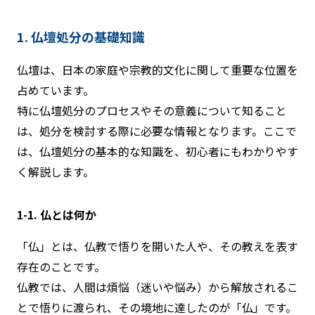
1. 仏壇処分の基礎知識
仏壇は、日本の家庭や宗教的文化に関して重要な位置を
占めています。
特に仏壇処分のプロセスやその意義について知ること
は、処分を検討する際に必要な情報となります。ここで
は、仏壇処分の基本的な知識を、初心者にもわかりやす
く解説します。
1-1. 仏とは何か
「仏」とは、仏教で悟りを開いた人や、その教えを表す
存在のことです。
仏教では、人間は煩悩（迷いや悩み）から解放されるこ
とで悟りに渡られ、その境地に達したのが「仏」です。