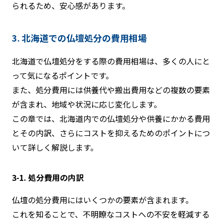
られるため、安心感があります。
3. 北海道での仏壇処分の費用相場
北海道で仏壇処分をする際の費用相場は、多くの人にと
って気になるポイントです。
また、処分費用には供養代や搬出費用などの複数の要素
が含まれ、地域や状況に応じ変化します。
この章では、北海道内での仏壇処分や供養にかかる費用
とその内訳、さらにコストを抑えるためのポイントにつ
いて詳しく解説します。
3-1. 処分費用の内訳
仏壇の処分費用にはいくつかの要素が含まれます。
これを知ることで、不明瞭なコストへの不安を軽減する