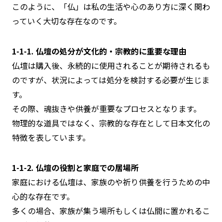
このように、「仏」は私の生活や心のあり方に深く関わ
っていく大切な存在なのです。
1-1-1. 仏壇の処分が文化的・宗教的に重要な理由
仏壇は購入後、永続的に使用されることが期待されるも
のですが、状況によっては処分を検討する必要が生じま
す。
その際、魂抜きや供養が重要なプロセスとなります。
物理的な道具ではなく、宗教的な存在として日本文化の
特徴を表しています。
1-1-2. 仏壇の役割と家庭での居場所
家庭における仏壇は、家族のや祈り供養を行うための中
心的な存在です。
多くの場合、家族が集う場所もしくは仏間に置かれるこ