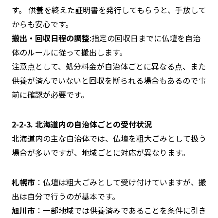
す。 供養を終えた証明書を発行してもらうと、手放して
からも安心です。
搬出・回収日程の調整
:指定の回収日までに仏壇を自治
体のルールに従って搬出します。
注意点として、処分料金が自治体ごとに異なる点、また
供養が済んでいないと回収を断られる場合もあるので事
前に確認が必要です。
2-2-3. 北海道内の自治体ごとの受付状況
北海道内の主な自治体では、仏壇を粗大ごみとして扱う
場合が多いですが、地域ごとに対応が異なります。
札幌市
：仏壇は粗大ごみとして受け付けていますが、搬
出は自分で行うのが基本です。
旭川市
：一部地域では供養済みであることを条件に引き