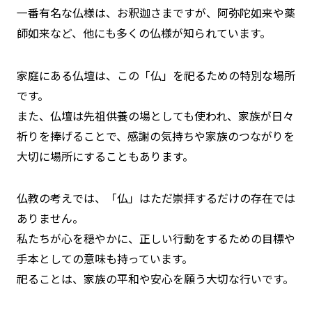
一番有名な仏様は、お釈迦さまですが、阿弥陀如来や薬
師如来など、他にも多くの仏様が知られています。
家庭にある仏壇は、この「仏」を祀るための特別な場所
です。
また、仏壇は先祖供養の場としても使われ、家族が日々
祈りを捧げることで、感謝の気持ちや家族のつながりを
大切に場所にすることもあります。
仏教の考えでは、「仏」はただ崇拝するだけの存在では
ありません。
私たちが心を穏やかに、正しい行動をするための目標や
手本としての意味も持っています。
祀ることは、家族の平和や安心を願う大切な行いです。