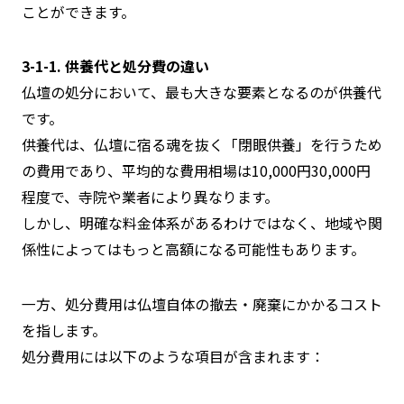
ことができます。
3-1-1. 供養代と処分費の違い
仏壇の処分において、最も大きな要素となるのが供養代
です。
供養代は、仏壇に宿る魂を抜く「閉眼供養」を行うため
の費用であり、平均的な費用相場は10,000円30,000円
程度で、寺院や業者により異なります。
しかし、明確な料金体系があるわけではなく、地域や関
係性によってはもっと高額になる可能性もあります。
一方、処分費用は仏壇自体の撤去・廃棄にかかるコスト
を指します。
処分費用には以下のような項目が含まれます：