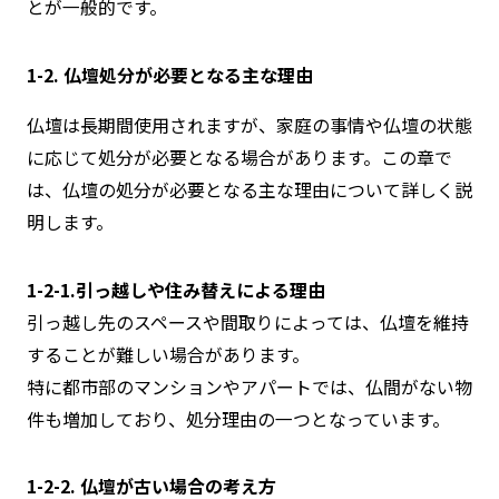
とが一般的です。
1-2. 仏壇処分が必要となる主な理由
仏壇は長期間使用されますが、家庭の事情や仏壇の状態
に応じて処分が必要となる場合があります。この章で
は、仏壇の処分が必要となる主な理由について詳しく説
明します。
1-2-1.引っ越しや住み替えによる理由
引っ越し先のスペースや間取りによっては、仏壇を維持
することが難しい場合があります。
特に都市部のマンションやアパートでは、仏間がない物
件も増加しており、処分理由の一つとなっています。
1-2-2. 仏壇が古い場合の考え方