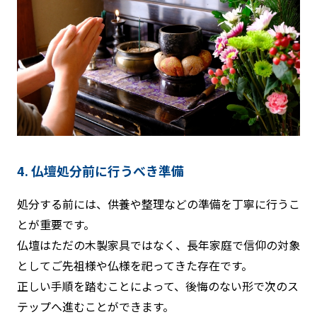
4. 仏壇処分前に行うべき準備
処分する前には、供養や整理などの準備を丁寧に行うこ
とが重要です。
仏壇はただの木製家具ではなく、長年家庭で信仰の対象
としてご先祖様や仏様を祀ってきた存在です。
正しい手順を踏むことによって、後悔のない形で次のス
テップへ進むことができます。