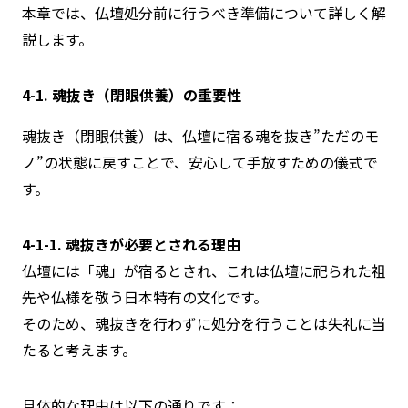
本章では、仏壇処分前に行うべき準備について詳しく解
説します。
4-1. 魂抜き（閉眼供養）の重要性
魂抜き（閉眼供養）は、仏壇に宿る魂を抜き”ただのモ
ノ”の状態に戻すことで、安心して手放すための儀式で
す。
4-1-1. 魂抜きが必要とされる理由
仏壇には「魂」が宿るとされ、これは仏壇に祀られた祖
先や仏様を敬う日本特有の文化です。
そのため、魂抜きを行わずに処分を行うことは失礼に当
たると考えます。
具体的な理由は以下の通りです：