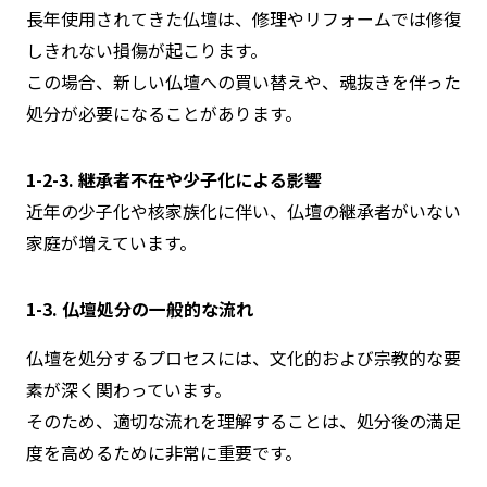
長年使用されてきた仏壇は、修理やリフォームでは修復
しきれない損傷が起こります。
この場合、新しい仏壇への買い替えや、魂抜きを伴った
処分が必要になることがあります。
1-2-3. 継承者不在や少子化による影響
近年の少子化や核家族化に伴い、仏壇の継承者がいない
家庭が増えています。
1-3. 仏壇処分の一般的な流れ
仏壇を処分するプロセスには、文化的および宗教的な要
素が深く関わっています。
そのため、適切な流れを理解することは、処分後の満足
度を高めるために非常に重要です。