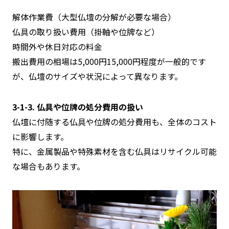
解体作業費（大型仏壇の分解が必要な場合）
仏具の取り扱い費用（掛軸や位牌など）
時間外や休日対応の料金
搬出費用の相場は5,000円15,000円程度が一般的です
が、仏壇のサイズや状況によって異なります。
3-1-3. 仏具や位牌の処分費用の扱い
仏壇に付随する仏具や位牌の処分費用も、全体のコスト
に影響します。
特に、金属製品や特殊素材を含む仏具はリサイクル可能
な場合もあります。