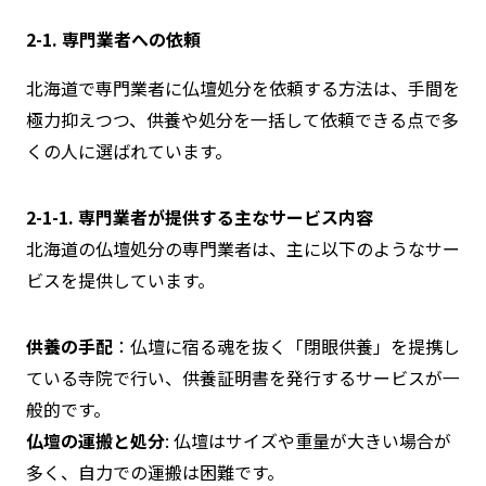
2-1. 専門業者への依頼
北海道で専門業者に仏壇処分を依頼する方法は、手間を
極力抑えつつ、供養や処分を一括して依頼できる点で多
くの人に選ばれています。
2-1-1. 専門業者が提供する主なサービス内容
北海道の仏壇処分の専門業者は、主に以下のようなサー
ビスを提供しています。
供養の手配
：仏壇に宿る魂を抜く「閉眼供養」を提携し
ている寺院で行い、供養証明書を発行するサービスが一
般的です。
仏壇の運搬と処分
: 仏壇はサイズや重量が大きい場合が
多く、自力での運搬は困難です。