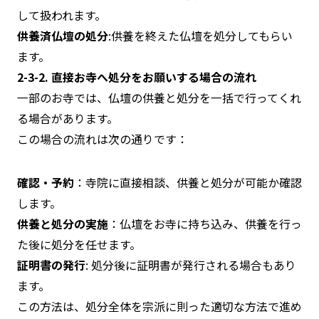
して扱われます。
供養済仏壇の処分
:供養を終えた仏壇を処分してもらい
ます。
2-3-2. 直接お寺へ処分をお願いする場合の流れ
一部のお寺では、仏壇の供養と処分を一括で行ってくれ
る場合があります。
この場合の流れは次の通りです：
確認・予約
：寺院に直接相談、供養と処分が可能か確認
します。
供養と処分の実施
：仏壇をお寺に持ち込み、供養を行っ
た後に処分を任せます。
証明書の発行
: 処分後に証明書が発行される場合もあり
ます。
この方法は、処分全体を宗派に則った適切な方法で進め