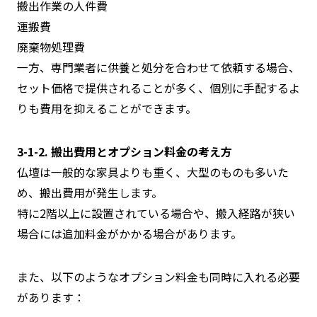
搬出作業の人件費
運搬費
廃棄物処理費
一方、専門業者に供養と処分を合わせて依頼する場合、
セット価格で提供されることが多く、個別に手配するよ
りも費用を抑えることができます。
3-1-2. 搬出費用とオプション料金の考え方
仏壇は一般的な家具よりも重く、大型のものも多いた
め、搬出費用が発生します。
特に2階以上に設置されている場合や、搬入経路が狭い
場合には追加料金がかかる場合があります。
また、以下のようなオプション料金も同時に入れる必要
があります：