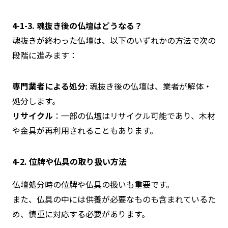
4-1-3. 魂抜き後の仏壇はどうなる？
魂抜きが終わった仏壇は、以下のいずれかの方法で次の
段階に進みます：
専門業者による処分
: 魂抜き後の仏壇は、業者が解体・
処分します。
リサイクル
：一部の仏壇はリサイクル可能であり、木材
や金具が再利用されることもあります。
4-2. 位牌や仏具の取り扱い方法
仏壇処分時の位牌や仏具の扱いも重要です。
また、仏具の中には供養が必要なものも含まれているた
め、慎重に対応する必要があります。