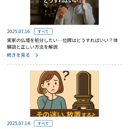
2025.07.16
すべて
実家の仏壇を処分したい…位牌はどうすればいい？体
験談と正しい方法を解説
続きを見る
2025.07.14
すべて