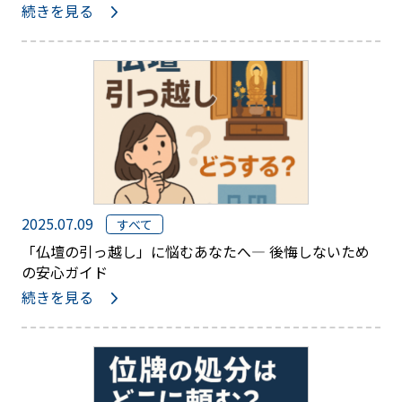
続きを見る
2025.07.09
すべて
「仏壇の引っ越し」に悩むあなたへ— 後悔しないため
の安心ガイド
続きを見る