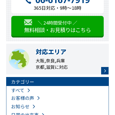
365日対応・9時〜18時
＼ 24時間受付中 ／
無料相談・お見積りはこちら
対応エリア
大阪,奈良,兵庫
京都,滋賀に対応
カテゴリー
すべて
お客様の声
お知らせ
日常の出来事