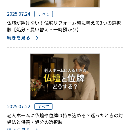
2025.07.24
すべて
仏壇が置けない！住宅リフォーム時に考える3つの選択
肢【処分・買い替え・一時預かり】
続きを見る
2025.07.22
すべて
老人ホームに仏壇や位牌は持ち込める？迷ったときの対
処法と供養・処分の選択肢