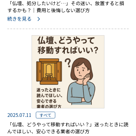
「仏壇、処分したいけど…」その迷い、放置すると損
するかも？｜費用と後悔しない選び方
続きを見る
2025.07.11
すべて
「仏壇、どうやって移動すればいい？」迷ったときに読
んでほしい、安心できる業者の選び方