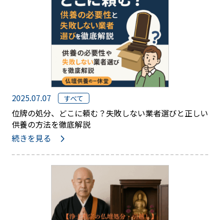
2025.07.07
すべて
位牌の処分、どこに頼む？失敗しない業者選びと正しい
供養の方法を徹底解説
続きを見る