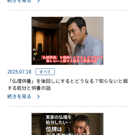
続きを見る
2025.07.18
すべて
「仏壇供養」を後回しにするとどうなる？知らないと損
する処分と供養の話
続きを見る