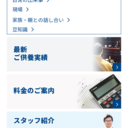
現場
家族・親との話し合い
豆知識
最新
ご供養実績
料金のご案内
スタッフ紹介