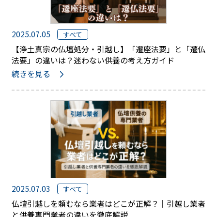
2025.07.05
すべて
【浄土真宗の仏壇処分・引越し】「遷座法要」と「遷仏
法要」の違いは？迷わない供養の考え方ガイド
続きを見る
2025.07.03
すべて
仏壇引越しを頼むなら業者はどこが正解？｜引越し業者
と供養専門業者の違いを徹底解説