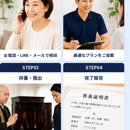
お電話・LINE・メールで相談
最適なプランをご提案
STEP03
STEP04
供養・搬出
完了報告