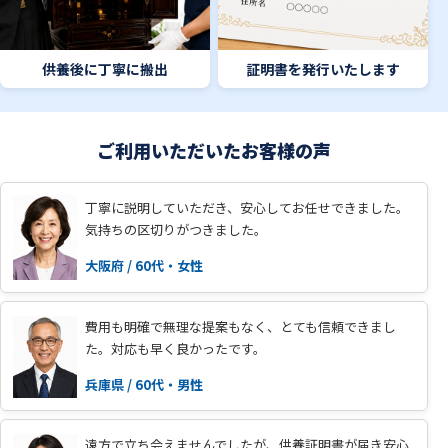
供養後に丁寧に搬出
証明書を発行いたします
ご利用いただいたお客様の声
丁寧に説明していただき、安心してお任せできました。
気持ちの区切りがつきました。
大阪府 / 60代・女性
費用も明確で無理な提案もなく、とても信頼できまし
た。対応も早く良かったです。
兵庫県 / 60代・男性
遠方で立ち会えませんでしたが、供養証明書が届き安心