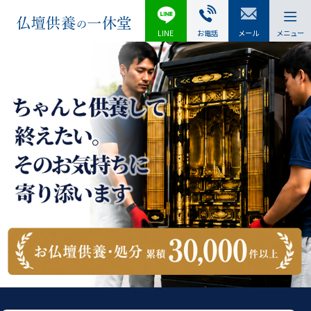
LINE
お電話
メール
メニュー