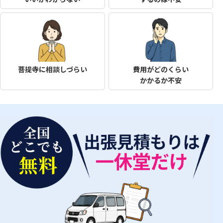
菩提寺に相談しづらい
費用がどのくらい
かかるか不安