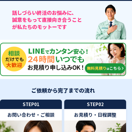
話しづらい終活のお悩みに、
誠意をもって直接向き合うこと
が私たちのモットーです
ご依頼から完了までの流れ
STEP01
STEP02
お問い合わせ・ご相談
お見積り・日程調整