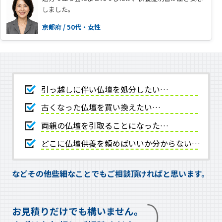
しました。
京都府 / 50代・女性
引っ越しに伴い仏壇を処分したい…
古くなった仏壇を買い換えたい…
両親の仏壇を引取ることになった…
どこに仏壇供養を頼めばいいか分からない…
などその他些細なことでもご相談頂ければと思います。
お見積りだけでも構いません。