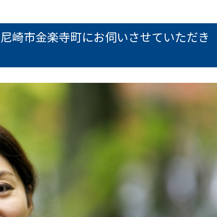
県尼崎市金楽寺町にお伺いさせていただき