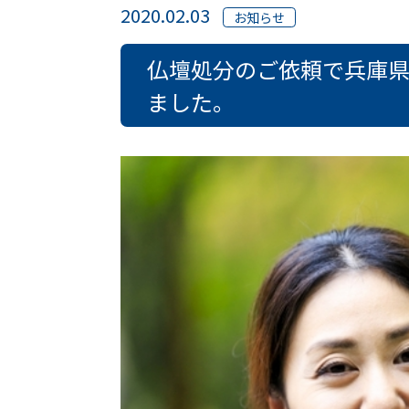
2020.02.03
お知らせ
仏壇処分のご依頼で兵庫
ました。