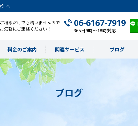
堂】へ
06-6167-7919
ご相談だけでも構いませんので
お気軽にご連絡ください！
365日9時～18時対応
料金のご案内
関連サービス
ブログ
ブログ