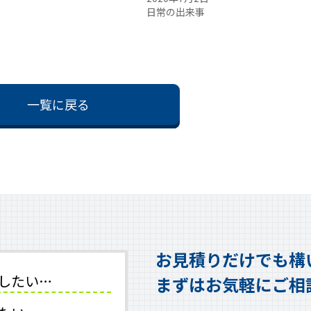
日常の出来事
一覧に戻る
お見積りだけでも構
したい…
まずはお気軽にご相