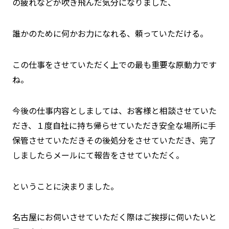
の疲れなどが吹き飛んだ気分になりました、
誰かのために何かお力になれる、頼っていただける。
この仕事をさせていただく上での最も重要な原動力です
ね。
今後の仕事内容としましては、お客様と相談させていた
だき、１度自社に持ち帰らせていただき安全な場所に手
保管させていただきその後処分をさせていただき、完了
しましたらメールにて報告をさせていただく。
ということに決まりました。
名古屋にお伺いさせていただく際はご挨拶に伺いたいと