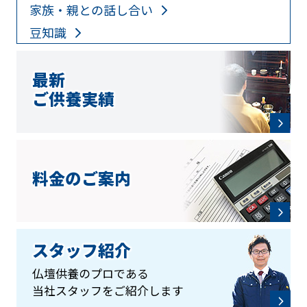
家族・親との話し合い
豆知識
最新
ご供養実績
料金のご案内
スタッフ紹介
仏壇供養のプロである
当社スタッフをご紹介します