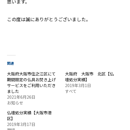
思います。
この度は誠にありがとうございました。
関連
大阪府大阪市住之江区にて
大阪府 大阪市 北区【仏
期間限定の仏具お焚き上げ
壇処分実績】
サービスをご利用いただき
2019年3月1日
ました
すべて
2021年6月26日
お知らせ
仏壇処分実績【大阪市港
区】
2019年3月17日
現場