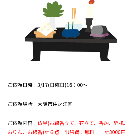
ご依頼日時：3/17(日曜日)16：00～
ご依頼場所：大阪市住之江区
ご依頼内容：
仏具(お線香立て、花立て、香炉、経机、
おりん、お線香)計６点 出張費：無料 計3000円