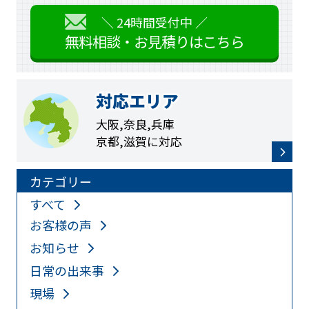
＼ 24時間受付中 ／
無料相談・お見積りはこちら
対応エリア
大阪,奈良,兵庫
京都,滋賀に対応
カテゴリー
すべて
お客様の声
お知らせ
日常の出来事
現場