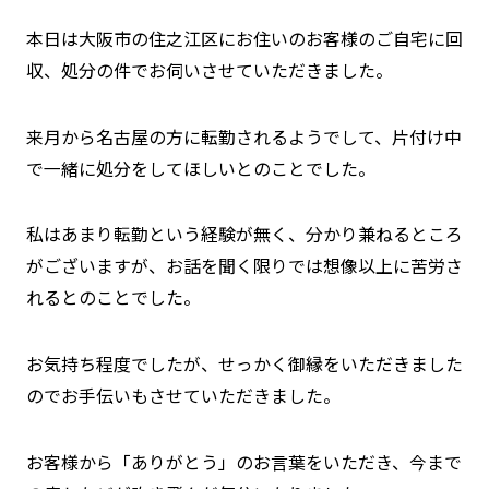
本日は大阪市の住之江区にお住いのお客様のご自宅に回
収、処分の件でお伺いさせていただきました。
来月から名古屋の方に転勤されるようでして、片付け中
で一緒に処分をしてほしいとのことでした。
私はあまり転勤という経験が無く、分かり兼ねるところ
がございますが、お話を聞く限りでは想像以上に苦労さ
れるとのことでした。
お気持ち程度でしたが、せっかく御縁をいただきました
のでお手伝いもさせていただきました。
お客様から「ありがとう」のお言葉をいただき、今まで