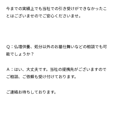
今までの実績上でも当社での引き受けができなかったこ
とはございませのでご安心くださいませ。
Ｑ：仏壇供養、処分以外のお墓仕舞いなどの相談でも可
能でしょうか？
Ａ：はい、大丈夫です。当社の提携先がございますので
ご相談、ご依頼も受け付けております。
ご連絡お待ちしております。