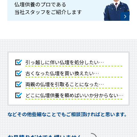
仏壇供養のプロである
当社スタッフをご紹介します
引っ越しに伴い仏壇を処分したい…
古くなった仏壇を買い換えたい…
両親の仏壇を引取ることになった…
どこに仏壇供養を頼めばいいか分からない…
などその他些細なことでもご相談頂ければと思います。