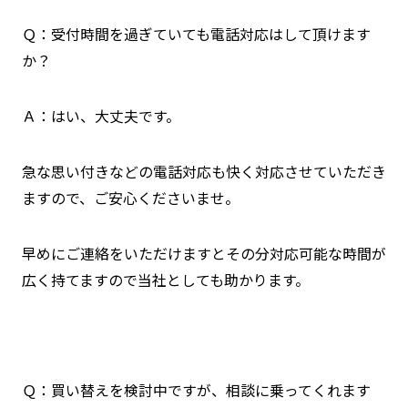
Ｑ：受付時間を過ぎていても電話対応はして頂けます
か？
Ａ：はい、大丈夫です。
急な思い付きなどの電話対応も快く対応させていただき
ますので、ご安心くださいませ。
早めにご連絡をいただけますとその分対応可能な時間が
広く持てますので当社としても助かります。
Ｑ：買い替えを検討中ですが、相談に乗ってくれます