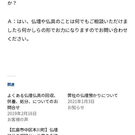
か？
Ａ：はい、仏壇や仏具のことは何でもご相談いただけま
したら何かしらの形でお力になりますのでお問い合わせ
ください。
関連
よくある仏壇仏具の回収、
弊社の仏壇預かりについて
供養、処分、についてのお
2021年1月3日
問合せ
お知らせ
2019年2月16日
お客様の声
【広島市中区本川町】仏壇