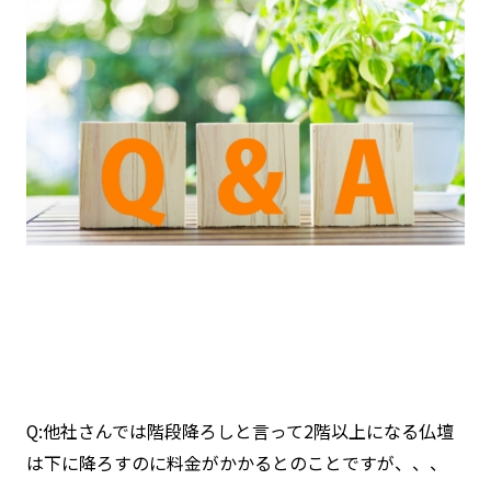
Q:他社さんでは階段降ろしと言って2階以上になる仏壇
は下に降ろすのに料金がかかるとのことですが、、、