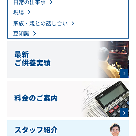
日常の出来事
現場
家族・親との話し合い
豆知識
最新
ご供養実績
料金のご案内
スタッフ紹介