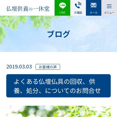
LINE
お電話
メール
メニュー
ブログ
2019.03.03
お客様の声
よくある仏壇仏具の回収、供
養、処分、についてのお問合せ