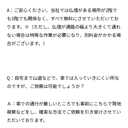
A：ご安心ください、当社では仏壇がある場所が2階で
も3階でも関係なく、すべて無料にさせていただいてお
ります。※（ただし、仏壇が通路の幅より大きくて通れ
ない場合は特殊な作業が必要になり、別料金がかかる場
合がございます。）
Q：自宅まで山道などで、車では入っていきにくい所な
のですが、ご依頼は可能でしょうか？
Ａ：車での通行が厳しいところでも事前にこちらで現地
視察などをし、確実な方法でご依頼を引き受けさせてい
ただいております。