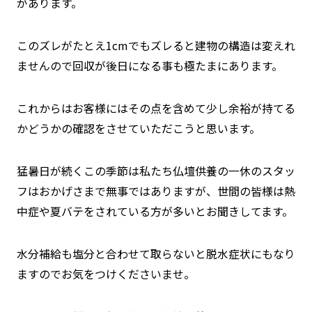
があります。
このズレがたとえ1cmでもズレると建物の構造は変えれ
ませんので回収が後日になる事も極たまにあります。
これからはお客様にはその点を含めて少し余裕が持てる
かどうかの確認をさせていただこうと思います。
猛暑日が続くこの季節は私たち仏壇供養の一休のスタッ
フはおかげさまで無事ではありますが、世間の皆様は熱
中症や夏バテをされている方が多いとお聞きしてます。
水分補給も塩分と合わせて取らないと脱水症状にもなり
ますのでお気をつけくださいませ。