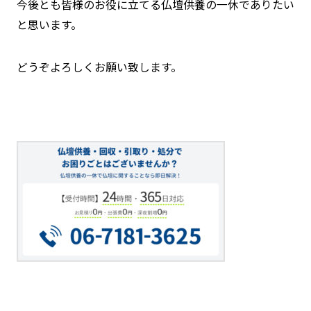
今後とも皆様のお役に立てる仏壇供養の一休でありたい
と思います。
どうぞよろしくお願い致します。