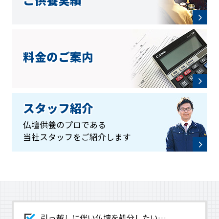
ご供養実績
料金のご案内
スタッフ紹介
仏壇供養のプロである
当社スタッフをご紹介します
引っ越しに伴い仏壇を処分したい…