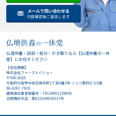
メールで問い合わせる
内容確認後ご返信します
仏壇供養・回収・処分・引き取りなら
【仏壇供養の一休
堂】にお任せください
【会社情報】
株式会社ファーストバリュー
〒540-0025
大阪府大阪市中央区徳井町1丁目4番3号 リッツ第四ビル5階
06-6167-7919
適格請求書登録番号：T9120001239930
古物商許可証：第62103R030517号