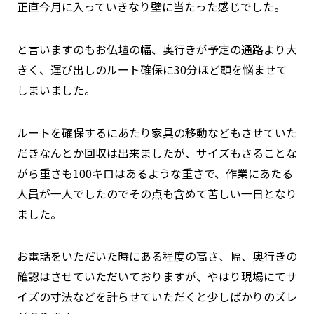
正直今月に入っていきなり壁に当たった感じでした。
と言いますのもお仏壇の幅、奥行きが予定の通路より大
きく、運び出しのルート確保に30分ほど頭を悩ませて
しまいました。
ルートを確保するにあたり家具の移動などもさせていた
だきなんとか回収は出来ましたが、サイズもさることな
がら重さも100キロはあるような重さで、作業にあたる
人員が一人でしたのでその点も含めて苦しい一日となり
ました。
お電話をいただいた時にある程度の高さ、幅、奥行きの
確認はさせていただいておりますが、やはり現場にてサ
イズの寸法などを計らせていただくと少しばかりのズレ