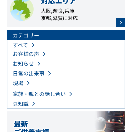
対応エリア
大阪,奈良,兵庫
京都,滋賀に対応
カテゴリー
すべて
お客様の声
お知らせ
日常の出来事
現場
家族・親との話し合い
豆知識
最新