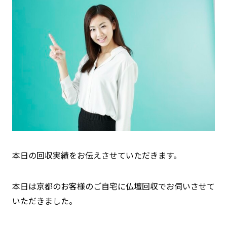
本日の回収実績をお伝えさせていただきます。
本日は京都のお客様のご自宅に仏壇回収でお伺いさせて
いただきました。