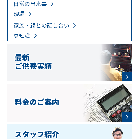
日常の出来事
現場
家族・親との話し合い
豆知識
最新
ご供養実績
料金のご案内
スタッフ紹介