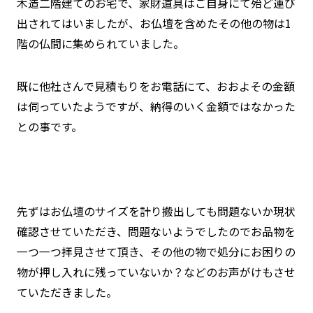
木造二階建てのお宅で、家財道具はご自身にて殆ど運び
出されてはいましたが、お仏壇を含めたその他の物は1
階の仏間に集められていました。
既に他社さんで見積もりをお電話にて、おおよその金額
は伺っていたようですが、納得のいく金額ではなかった
との事です。
先ずはお仏壇のサイズを計り搬出しても問題ないか現状
確認させていただき、問題ないようでしたのでお品物を
一つ一つ拝見させて頂き、その他の物で処分にお困りの
物が押し入れに残っていないか？などのお声がけもさせ
ていただきました。