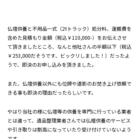
仏壇供養と不用品一式（2tトラック）処分料、運搬費を
含めた見積もり金額（税込￥110,000-）をお伝えさせ
て頂きましたところ、なんと他社さんの半額以下（税込
￥253,000だそうです、ビックリしました！）だったよ
うで、即決のお申し込みを頂きました。
また、仏壇供養以外にも位牌や遺影のお焚き上げ依頼で
きる事も即決の理由だったらしいです。
やはり当社の様に仏壇等の供養を専門に行っている業者
とは違って、遺品整理業者さんでは仏檀供養のサービス
や引き取りは割高になっていたり受け付けていないよう
です。