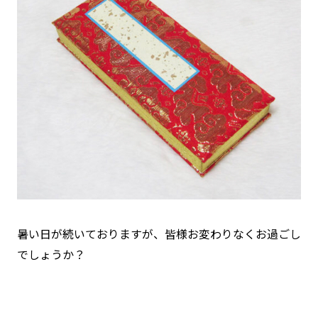
暑い日が続いておりますが、皆様お変わりなくお過ごし
でしょうか？