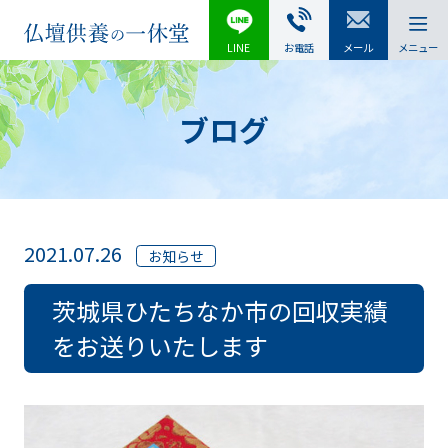
LINE
お電話
メール
メニュー
ブログ
2021.07.26
お知らせ
茨城県ひたちなか市の回収実績
をお送りいたします