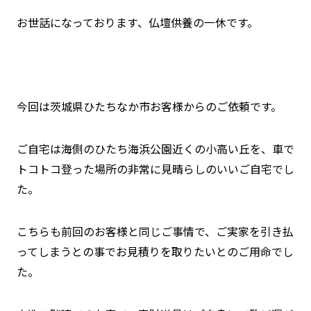
お世話になっております、仏壇供養の一休です。
今回は茨城県ひたちなか市お客様からのご依頼です。
ご自宅は海側のひたち海浜公園近くの小高い丘を、車で
トコトコ登った場所の非常に見晴らしのいいご自宅でし
た。
こちらも前回のお客様と同じご事情で、ご実家を引き払
ってしまうとの事でお見積りを取りたいとのご用命でし
た。