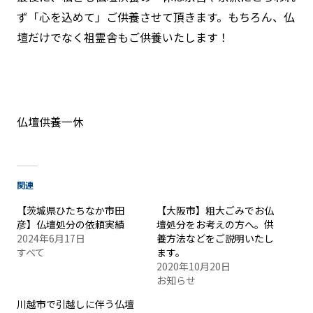
ず「心を込めて」ご供養させて頂きます。もちろん、仏
壇だけでなく祖霊舎もご供養いたします！
仏壇供養一休
関連
【茨城県ひたちなか市田
【大阪市】粗大ごみでお仏
彦】仏壇処分の依頼実績
壇処分をお考えの方へ。供
2024年6月17日
養方法などをご説明いたし
すべて
ます。
2020年10月20日
お知らせ
川越市で引越しに伴う仏壇